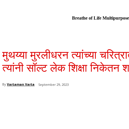
Breathe of Life Multipurp
मुथय्या मुरलीधरन त्यांच्या चरि
त्यांनी सॉल्ट लेक शिक्षा निकेतन शा
By
Vartaman Varta
September 29, 2023