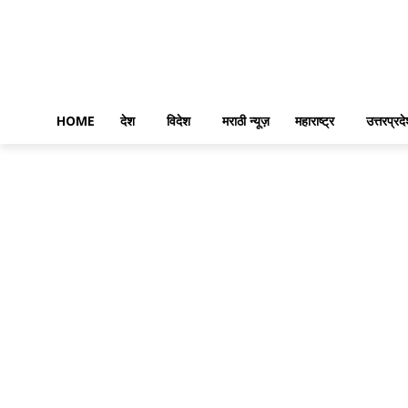
HOME
देश
विदेश
मराठी न्यूज़
महाराष्ट्र
उत्तरप्रद