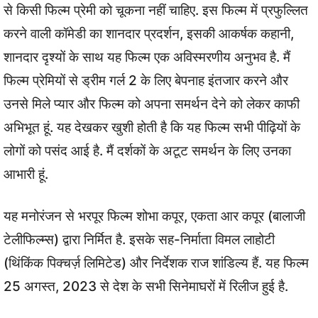
से किसी फिल्म प्रेमी को चूकना नहीं चाहिए. इस फिल्म में प्रफुल्लित
करने वाली कॉमेडी का शानदार प्रदर्शन, इसकी आकर्षक कहानी,
शानदार दृश्यों के साथ यह फिल्म एक अविस्मरणीय अनुभव है. मैं
फिल्म प्रेमियों से ड्रीम गर्ल 2 के लिए बेपनाह इंतजार करने और
उनसे मिले प्यार और फिल्म को अपना समर्थन देने को लेकर काफी
अभिभूत हूं. यह देखकर खुशी होती है कि यह फिल्म सभी पीढ़ियों के
लोगों को पसंद आई है. मैं दर्शकों के अटूट समर्थन के लिए उनका
आभारी हूं.
यह मनोरंजन से भरपूर फिल्म शोभा कपूर, एकता आर कपूर (बालाजी
टेलीफिल्म्स) द्वारा निर्मित है. इसके सह-निर्माता विमल लाहोटी
(थिंकिंक पिक्चर्ज़ लिमिटेड) और निर्देशक राज शांडिल्य हैं. यह फिल्म
25 अगस्त, 2023 से देश के सभी सिनेमाघरों में रिलीज हुई है.