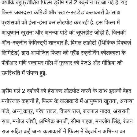
क्योंकि बहुप्रतीक्षित फिल्म ड्रीम गर्ल 2 स्क्रीन पर आ गई है. यह
फिल्म जबरदस्त कॉमेडी और स्टार-स्टडेड कलाकारों के साथ
प्रशंसकों को हंसा-हंसा कर लोटपोट कर रही है. इस फिल्म में
आयुष्मान खुराना और अनन्या पांडे की सुपरहीट जोड़ी है. जिनकी
ऑन-स्क्रीन केमिस्ट्री शानदार है. विमल लाहोटी (थिंकिंक पिक्चर्ज़
लिमिटेड) द्वारा आयोजित फिल्म की ग्रैंड स्क्रीनिंग कोलकाता के
पीवीआर मणि स्क्वायर मॉल में गुरुवार को पेज3 और मीडिया की
उपस्थिति में संपन्न हुई.
ड्रीम गर्ल 2 दर्शकों को हंसाकर लोटपोट करने के साथ इसकी बेहद
मनोरंजक कहानी है, फिल्म के कलाकारों में आयुष्मान खुराना, अनन्या
पांडे, अन्नू कपूर, परेश रावल, विजय राज, राजपाल यादव, असरानी
साब, मनोज जोशी, अभिषेक बनर्जी, सीमा पाहवा, मनजोत सिंह, रंजन
राज सहित कई अन्य कलाकारों ने फिल्म में बेहतरीन अभिनय का