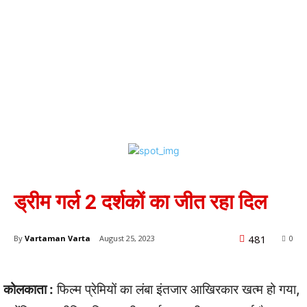
कोलकता
मनोरंजन
ड्रीम गर्ल 2 दर्शकों का जीत रहा दिल
481
By
Vartaman Varta
August 25, 2023
0
कोलकाता :
फिल्म प्रेमियों का लंबा इंतजार आखिरकार खत्म हो गया,