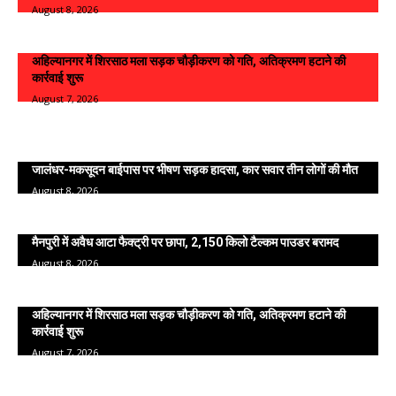
August 8, 2026
अहिल्यानगर में शिरसाठ मला सड़क चौड़ीकरण को गति, अतिक्रमण हटाने की
कार्रवाई शुरू
August 7, 2026
Viral News
जालंधर-मकसूदन बाईपास पर भीषण सड़क हादसा, कार सवार तीन लोगों की मौत
August 8, 2026
मैनपुरी में अवैध आटा फैक्ट्री पर छापा, 2,150 किलो टैल्कम पाउडर बरामद
August 8, 2026
अहिल्यानगर में शिरसाठ मला सड़क चौड़ीकरण को गति, अतिक्रमण हटाने की
कार्रवाई शुरू
August 7, 2026
POPULAR CATEGORY