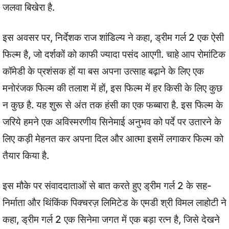
जलवा बिखेरा है.
इस अवसर पर, निर्देशक राज शांडिल्य ने कहा, ड्रीम गर्ल 2 एक ऐसी
फिल्म है, जो दर्शकों को काफी ज्यादा पसंद आएगी. चाहे आप रोमांटिक
कॉमेडी के प्रशंसक हों या बस अपना उत्साह बढ़ाने के लिए एक
मनोरंजक फिल्म की तलाश में हों, इस फिल्म में हर किसी के लिए कुछ
न कुछ है. यह शुरू से अंत तक हंसी का एक फब्बारा है. इस फिल्म के
जरिये हमने एक अविस्मरणीय सिनेमाई अनुभव को पर्दे पर उतारने के
लिए कड़ी मेहनत कर अपना दिल और आत्मा इसमें लगाकर फिल्म को
तैयार किया है.
इस मौके पर संवाददाताओं से बात करते हुए ड्रीम गर्ल 2 के सह-
निर्माता और थिंकिंक पिक्चरज़ लिमिटेड के एमडी श्री विमल लाहोटी ने
कहा, ड्रीम गर्ल 2 एक सिनेमा जगत में एक बड़ा रत्न है, जिसे देखने