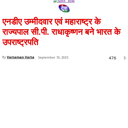
देश
एनडीए उम्मीदवार एवं महाराष्ट्र के
राज्यपाल सी.पी. राधाकृष्णन बने भारत के
उपराष्ट्रपति
476
By
Vartaman Varta
September 10, 2025
0