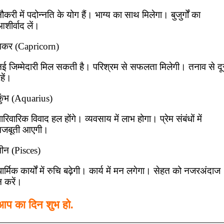
ौकरी में पदोन्नति के योग हैं। भाग्य का साथ मिलेगा। बुजुर्गों का
शीर्वाद लें।
मकर (Capricorn)
नई जिम्मेदारी मिल सकती है। परिश्रम से सफलता मिलेगी। तनाव से दू
हें।
कुंभ (Aquarius)
ारिवारिक विवाद हल होंगे। व्यवसाय में लाभ होगा। प्रेम संबंधों में
मजबूती आएगी।
मीन (Pisces)
ार्मिक कार्यों में रुचि बढ़ेगी। कार्य में मन लगेगा। सेहत को नजरअंदाज
न करें।
आप का दिन शुभ हो.