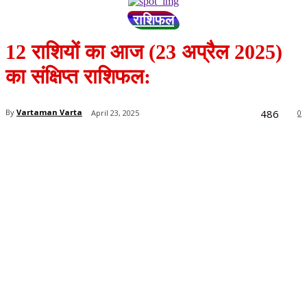
राशिफल
12 राशियों का आज (23 अप्रैल 2025)
का संक्षिप्त राशिफल:
486
By
Vartaman Varta
April 23, 2025
0