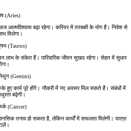
ेष (Aries)
ज आत्मविश्वास बढ़ा रहेगा। करियर में तरक्की के योग हैं। निवेश से
लाभ मिलेगा।
वृषभ (Taurus)
धन लाभ के संकेत हैं। पारिवारिक जीवन सुखद रहेगा। सेहत में सुधार
होगा।
मिथुन (Gemini)
ुके हुए कार्य पूरे होंगे। नौकरी में नए अवसर मिल सकते हैं। संबंधों में
धुरता बढ़ेगी।
कर्क (Cancer)
मानसिक तनाव हो सकता है, लेकिन कार्यों में सफलता मिलेगी। यात्रा
ालें।