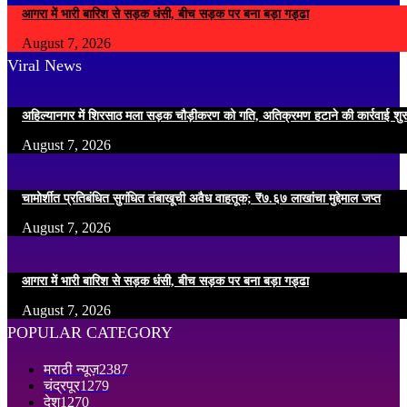
आगरा में भारी बारिश से सड़क धंसी, बीच सड़क पर बना बड़ा गड्ढा
August 7, 2026
Viral News
अहिल्यानगर में शिरसाठ मला सड़क चौड़ीकरण को गति, अतिक्रमण हटाने की कार्रवाई शुर
August 7, 2026
चामोर्शीत प्रतिबंधित सुगंधित तंबाखूची अवैध वाहतूक; ₹७.६७ लाखांचा मुद्देमाल जप्त
August 7, 2026
आगरा में भारी बारिश से सड़क धंसी, बीच सड़क पर बना बड़ा गड्ढा
August 7, 2026
POPULAR CATEGORY
मराठी न्यूज़
2387
चंद्रपूर
1279
देश
1270