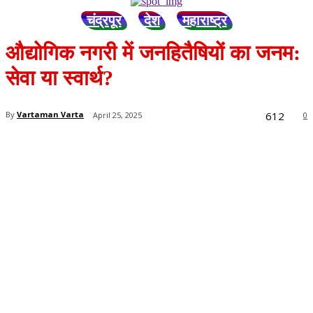
चंद्रपूर
देश
महाराष्ट्र
औद्योगिक नगरी में जनहितैषियों का जनम:
सेवा या स्वार्थ?
612
By
Vartaman Varta
April 25, 2025
0