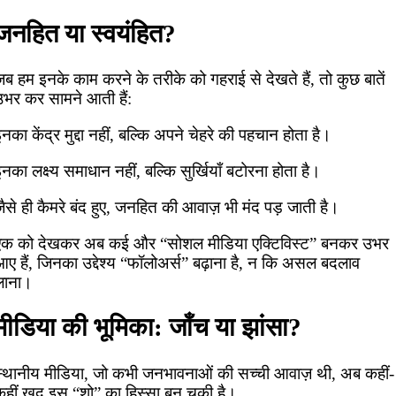
जनहित या स्वयंहित?
ब हम इनके काम करने के तरीके को गहराई से देखते हैं, तो कुछ बातें
उभर कर सामने आती हैं:
नका केंद्र मुद्दा नहीं, बल्कि अपने चेहरे की पहचान होता है।
नका लक्ष्य समाधान नहीं, बल्कि सुर्खियाँ बटोरना होता है।
ैसे ही कैमरे बंद हुए, जनहित की आवाज़ भी मंद पड़ जाती है।
एक को देखकर अब कई और “सोशल मीडिया एक्टिविस्ट” बनकर उभर
आए हैं, जिनका उद्देश्य “फॉलोअर्स” बढ़ाना है, न कि असल बदलाव
लाना।
मीडिया की भूमिका: जाँच या झांसा?
स्थानीय मीडिया, जो कभी जनभावनाओं की सच्ची आवाज़ थी, अब कहीं-
कहीं खुद इस “शो” का हिस्सा बन चुकी है।