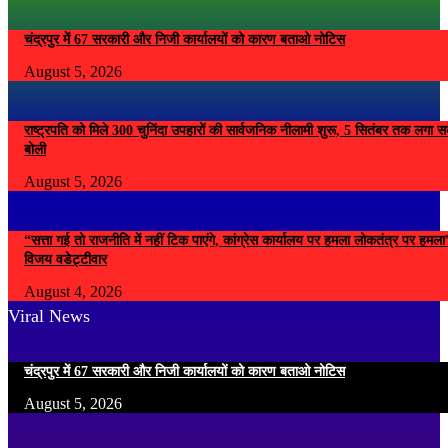
चंद्रपुर में 67 सरकारी और निजी कार्यालयों को कारण बताओ नोटिस
August 5, 2026
राष्ट्रपति को मिले 300 चुनिंदा उपहारों की सार्वजनिक नीलामी शुरू, 5 सितंबर तक लगा सके
बोली
August 5, 2026
“सत्ता गई तो राजनीति में नहीं टिक पाएंगे, कांग्रेस कार्यालय पर हमला लोकतंत्र पर हम
विजय वडेट्टीवार
August 4, 2026
Viral News
चंद्रपुर में 67 सरकारी और निजी कार्यालयों को कारण बताओ नोटिस
August 5, 2026