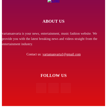
ABOUT US
vartamanvarta is your news, entertainment, music fashion website. We
provide you with the latest breaking news and videos straight from the
entertainment industry.
Contact us:
vartamanvarta1@gmail.com
FOLLOW US