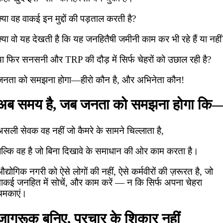
्या वह वाकई इन मुद्दों की पड़ताल करती है?
्या वो यह देखती है कि यह जनहितैषी जमीनी काम कर भी रहे हैं या नहीं
या फिर सनसनी और TRP की दौड़ में सिर्फ चेहरों को उछाल रही है?
जनता को समझना होगा—हीरो कौन है, और अभिनेता कौन!
अब समय है, जब जनता को समझना होगा कि
सली सेवक वह नहीं जो कैमरे के सामने चिल्लाता है,
बल्कि वह है जो बिना दिखावे के समाधान की ओर काम करता है।
द्योगिक नगरी को ऐसे लोगों की नहीं, ऐसे कर्मवीरों की ज़रूरत है, जो
वाकई जनहित में सोचें, और काम करें — न कि सिर्फ अपना चेहरा
चमकाएं।
जागरूक बनिए, प्रचार के शिकार नहीं