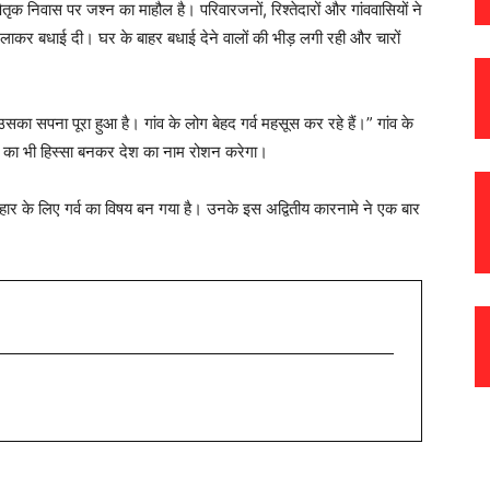
क निवास पर जश्न का माहौल है। परिवारजनों, रिश्तेदारों और गांववासियों ने
ाकर बधाई दी। घर के बाहर बधाई देने वालों की भीड़ लगी रही और चारों
 सपना पूरा हुआ है। गांव के लोग बेहद गर्व महसूस कर रहे हैं।” गांव के
टीम का भी हिस्सा बनकर देश का नाम रोशन करेगा।
 बिहार के लिए गर्व का विषय बन गया है। उनके इस अद्वितीय कारनामे ने एक बार
।