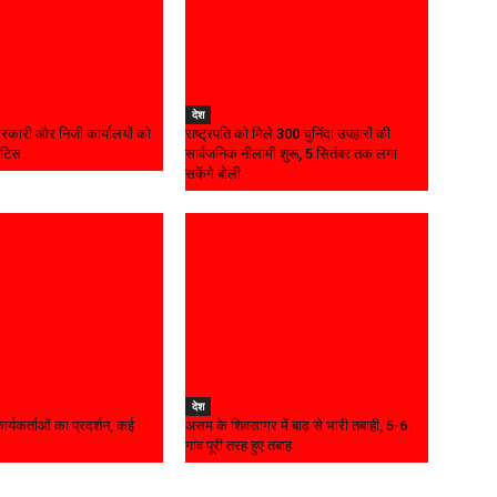
देश
 सरकारी और निजी कार्यालयों को
राष्ट्रपति को मिले 300 चुनिंदा उपहारों की
ोटिस
सार्वजनिक नीलामी शुरू, 5 सितंबर तक लगा
सकेंगे बोली
देश
कार्यकर्ताओं का प्रदर्शन, कई
असम के शिवसागर में बाढ़ से भारी तबाही, 5-6
गांव पूरी तरह हुए तबाह