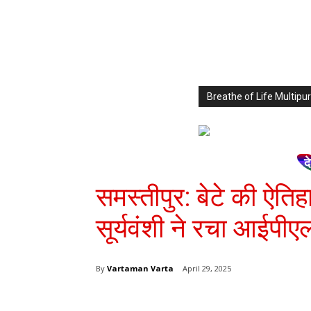
Breathe of Life Multi
द
समस्तीपुर: बेटे की ऐति
सूर्यवंशी ने रचा आईपी
By
Vartaman Varta
April 29, 2025