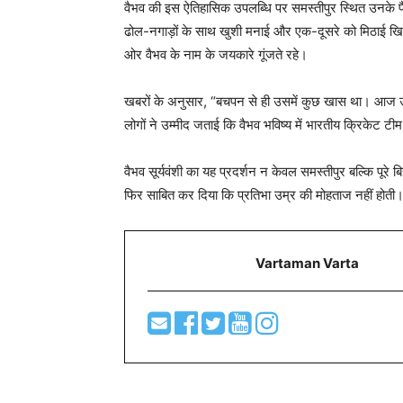
वैभव की इस ऐतिहासिक उपलब्धि पर समस्तीपुर स्थित उनके पैतृ
ढोल-नगाड़ों के साथ खुशी मनाई और एक-दूसरे को मिठाई खिल
ओर वैभव के नाम के जयकारे गूंजते रहे।
खबरों के अनुसार, “बचपन से ही उसमें कुछ खास था। आज उसका
लोगों ने उम्मीद जताई कि वैभव भविष्य में भारतीय क्रिकेट 
वैभव सूर्यवंशी का यह प्रदर्शन न केवल समस्तीपुर बल्कि पूरे
फिर साबित कर दिया कि प्रतिभा उम्र की मोहताज नहीं होती
Vartaman Varta