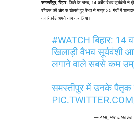
समस्तीपुर, बिहार:
जिले के गौरव, 14 वर्षीय वैभव सूर्यवंशी न
रॉयल्स की ओर से खेलते हुए वैभव ने मात्र 35 गेंदों में श
का रिकॉर्ड अपने नाम कर लिया।
#WATCH
बिहार: 14 वर
खिलाड़ी वैभव सूर्यवंशी आ
लगाने वाले सबसे कम उम
समस्तीपुर में उनके पैत
PIC.TWITTER.CO
— ANI_HindiNews