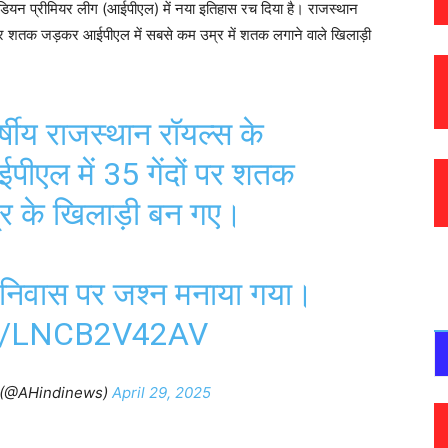
े इंडियन प्रीमियर लीग (आईपीएल) में नया इतिहास रच दिया है। राजस्थान
ानदार शतक जड़कर आईपीएल में सबसे कम उम्र में शतक लगाने वाले खिलाड़ी
्षीय राजस्थान रॉयल्स के
ईपीएल में 35 गेंदों पर शतक
्र के खिलाड़ी बन गए।
ृक निवास पर जश्न मनाया गया।
M/LNCB2V42AV
 (@AHindinews)
April 29, 2025