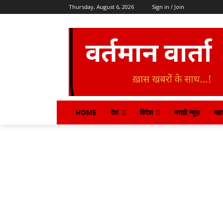
Thursday, August 6, 2026
Sign in / Join
HOME
देश
विदेश
मराठी न्यूज़
महार