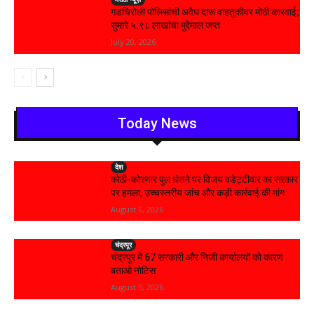
गडचिरोली पोलिसांची अवैध दारू वाहतुकीवर मोठी कारवाई;
सुमारे ५.९८ लाखांचा मुद्देमाल जप्त
July 20, 2026
Today News
देश
कोठी-कोरणार पुल धंसने पर विजय वडेट्टीवार का सरकार
पर हमला, उच्चस्तरीय जांच और कड़ी कार्रवाई की मांग
August 6, 2026
चंद्रपूर
चंद्रपुर में 67 सरकारी और निजी कार्यालयों को कारण
बताओ नोटिस
August 5, 2026