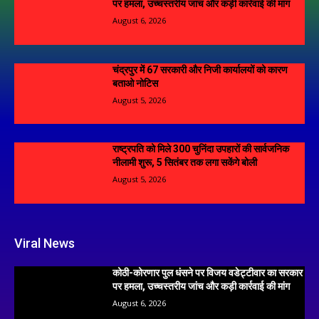
पर हमला, उच्चस्तरीय जांच और कड़ी कार्रवाई की मांग
August 6, 2026
चंद्रपुर में 67 सरकारी और निजी कार्यालयों को कारण
बताओ नोटिस
August 5, 2026
राष्ट्रपति को मिले 300 चुनिंदा उपहारों की सार्वजनिक
नीलामी शुरू, 5 सितंबर तक लगा सकेंगे बोली
August 5, 2026
Viral News
कोठी-कोरणार पुल धंसने पर विजय वडेट्टीवार का सरकार
पर हमला, उच्चस्तरीय जांच और कड़ी कार्रवाई की मांग
August 6, 2026