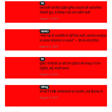
देश
राष्ट्रपति को मिले 300 चुनिंदा उपहारों की सार्वजनिक
नीलामी शुरू, 5 सितंबर तक लगा सकेंगे बोली
August 5, 2026
महाराष्ट्र
“सत्ता गई तो राजनीति में नहीं टिक पाएंगे, कांग्रेस कार्यालय
पर हमला लोकतंत्र पर हमला” — विजय वडेट्टीवार
August 4, 2026
देश
फुकेट से दिल्ली आ रही एयर इंडिया की फ्लाइट में तेज
टर्बुलेंस, कई यात्री घायल
August 4, 2026
तमिनाडु
चेन्नई में TVK कार्यकर्ताओं का प्रदर्शन, कई हिरासत में
August 4, 2026