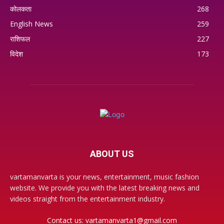
कोलकता
268
English News
259
राशिफल
227
विदेश
173
ABOUT US
vartamanvarta is your news, entertainment, music fashion
website. We provide you with the latest breaking news and
videos straight from the entertainment industry.
Contact us:
vartamanvarta1@gmail.com