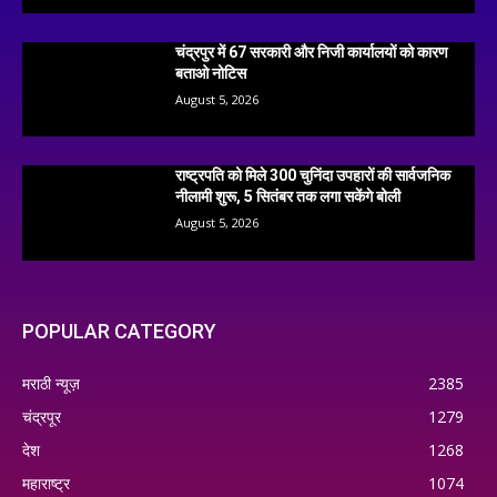
चंद्रपुर में 67 सरकारी और निजी कार्यालयों को कारण
बताओ नोटिस
August 5, 2026
राष्ट्रपति को मिले 300 चुनिंदा उपहारों की सार्वजनिक
नीलामी शुरू, 5 सितंबर तक लगा सकेंगे बोली
August 5, 2026
POPULAR CATEGORY
मराठी न्यूज़
2385
चंद्रपूर
1279
देश
1268
महाराष्ट्र
1074