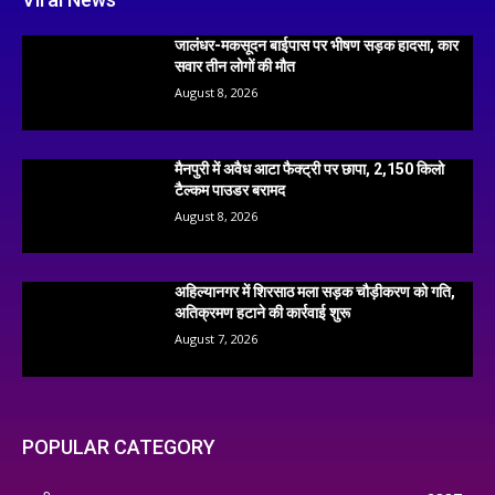
जालंधर-मकसूदन बाईपास पर भीषण सड़क हादसा, कार
सवार तीन लोगों की मौत
August 8, 2026
मैनपुरी में अवैध आटा फैक्ट्री पर छापा, 2,150 किलो
टैल्कम पाउडर बरामद
August 8, 2026
अहिल्यानगर में शिरसाठ मला सड़क चौड़ीकरण को गति,
अतिक्रमण हटाने की कार्रवाई शुरू
August 7, 2026
POPULAR CATEGORY