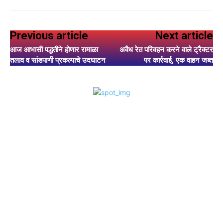
Previous article
Next article
आज आभासी पद्धतीने होणार रामाळा
अवैध रेत परिवहन करने वाले ट्रैक्टर
तलाव व सांडपाणी प्रकल्पाचे उदघाटन
पर कार्रवाई, एक वाहन जब्त