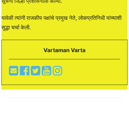
सूचना जिल्हा प्रशासनाला केल्या.
यावेळी त्यांनी राजकीय पक्षांचे प्रमुख नेते, लोकप्रतिनिधी यांच्याशी
सुद्धा चर्चा केली.
Vartaman Varta