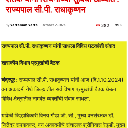
राज्यपाल सी.पी. राधाकृष्णन
382
By
Vartaman Varta
October 2, 2024
0
राज्यपाल सी.पी. राधाकृष्णन यांनी साधला विविध घटकांशी संवाद
शासकीय विभाग प्रमुखांची बैठक
चंद्रपूर :
राज्यपाल सी.पी. राधाकृष्णन यांनी आज (दि.1.10.2024)
वन अकादमी येथे जिल्ह्यातील सर्व विभाग प्रमुखांची बैठक घेऊन
विविध क्षेत्रातील नामवंत व्यक्तींची संवाद साधला.
यावेळी जिल्हाधिकारी विनय गौडा जी. सी., मुख्य वनसंरक्षक डॉ.
जितेंद्र रामगावकर, वन अकादमीचे संचालक श्रीनिवास रेड्डी, मुख्य