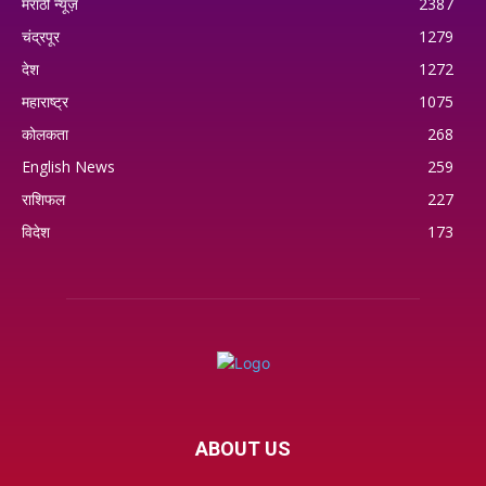
मराठी न्यूज़
2387
चंद्रपूर
1279
देश
1272
महाराष्ट्र
1075
कोलकता
268
English News
259
राशिफल
227
विदेश
173
ABOUT US