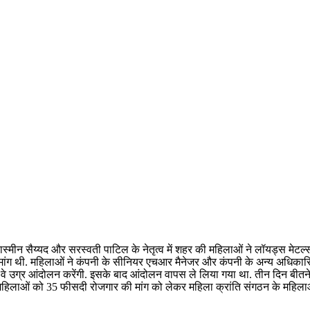
स्मीन सैय्यद और सरस्वती पाटिल के नेतृत्व में शहर की महिलाओं ने लॉयड्स मेटल्स 
ि मांग थी. महिलाओं ने कंपनी के सीनियर एचआर मैनेजर और कंपनी के अन्य अधिकार
तो वे उग्र आंदोलन करेंगी. इसके बाद आंदोलन वापस ले लिया गया था. तीन दिन बी
ं महिलाओं को 35 फीसदी रोजगार की मांग को लेकर महिला क्रांति संगठन के महि