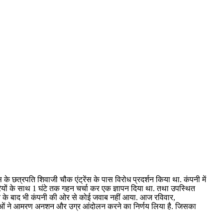
के छत्रपति शिवाजी चौक एंट्रेंस के पास विरोध प्रदर्शन किया था. कंपनी में
ियों के साथ 1 घंटे तक गहन चर्चा कर एक ज्ञापन दिया था. तथा उपस्थित
तने के बाद भी कंपनी की ओर से कोई जवाब नहीं आया. आज रविवार,
लाओं ने आमरण अनशन और उग्र आंदोलन करने का निर्णय लिया है. जिसका