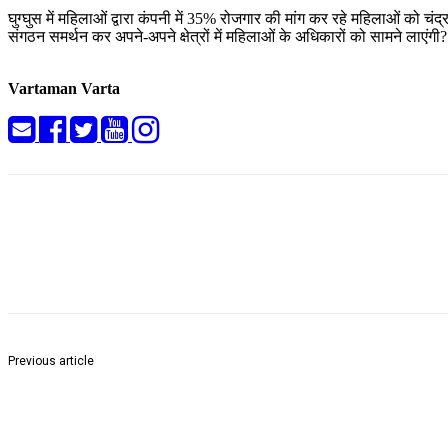
घुग्घुस में महिलाओं द्वारा कंपनी में 35% रोजगार की मांग कर रहे महिलाओं को चं
संगठन समर्थन कर अपने-अपने क्षेत्रों में महिलाओं के अधिकारों को सामने लाएंगी?
Vartaman Varta
Share
Previous article
राज्यपाल सी.पी.राधाकृष्णन यांचा 1 ऑक्टोबर रोजी चंद्रपूर जिल्हा दौरा