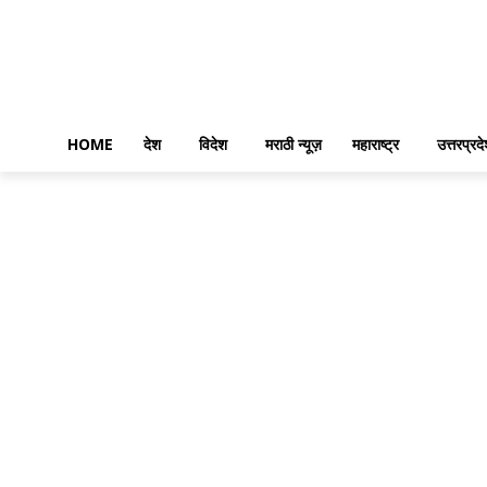
HOME
देश
विदेश
मराठी न्यूज़
महाराष्ट्र
उत्तरप्रद