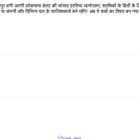
द्रपुर वणी अरणी लोकसभा क्षेत्र की सांसद प्रतिभा धानोरकर, श्रमिकों के हितों के 
 या कंपनी और विभिन्न दल के साजिशकर्ता बने रहेंगे? अब ये चर्चा का विषय बन गया 