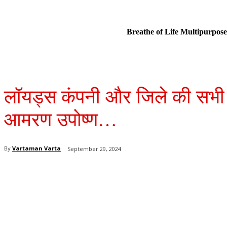
Breathe of Life Multipurp
लॉयड्स कंपनी और जिले की सभी 
आमरण उपोष्ण…
By
Vartaman Varta
September 29, 2024