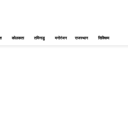
ेश
कोलकता
तमिनाडु
मनोरंजन
राजस्थान
सिक्किम