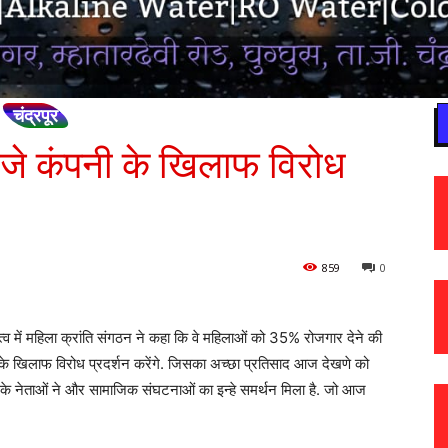
चंद्रपूर
बजे कंपनी के खिलाफ विरोध
859
0
त्व में महिला क्रांति संगठन ने कहा कि वे महिलाओं को 35% रोजगार देने की
े खिलाफ विरोध प्रदर्शन करेंगे. जिसका अच्छा प्रतिसाद आज देखणे को
टियों के नेताओं ने और सामाजिक संघटनाओं का इन्हे समर्थन मिला है. जो आज