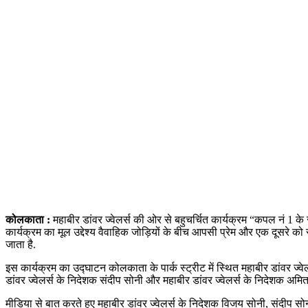
कोलकाता :
महाबीर डांवर ज्वेलर्स की ओर से बहुचर्चित कार्यक्रम “कपल नं 1 के
कार्यक्रम का मूल उद्देश्य वैवाहिक जोड़ियों के बीच आपसी प्रेम और एक दूसरे 
जाता है.
इस कार्यक्रम का उद्घाटन कोलकाता के पार्क स्ट्रीट में स्थित महाबीर डांवर ज्वे
डांवर ज्वेलर्स के निदेशक संदीप सोनी और महाबीर डांवर ज्वेलर्स के निदेशक अम
मीडिया से बात करते हुए महाबीर डांवर ज्वेलर्स के निदेशक विजय सोनी, संदीप स