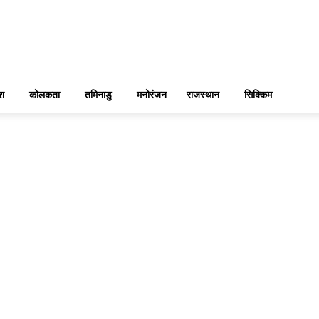
ेश
कोलकता
तमिनाडु
मनोरंजन
राजस्थान
सिक्किम