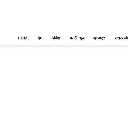
HOME
देश
विदेश
मराठी न्यूज़
महाराष्ट्र
उत्तरप्रद