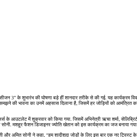
 सीजन 3” के शुभारंभ की घोषणा बड़े हीं शानदार तरीके से की गई. यह कार्यक्रम व
को समझने की भावना का उनमें अहसास दिलाना है, जिसमें हर जोड़ियों को आमंत्रित क
लर्स के आउटलेट में शुक्रवार को किया गया. जिसमें अभिनेत्री ऋचा शर्मा, सेलिब्रिट
ित सोनी. मशहूर फैशन डिजाइनर ज्योति खेतान को इस कार्यक्रम का जज बनाया गया ह
ोनी और अमित सोनी ने कहा, “हम शादीशुदा जोड़ों के लिए इस बार एक नए ट्विस्ट के 