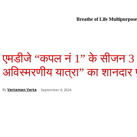
Breathe of Life Multipurp
एमडीजे “कपल नं 1” के सीजन 3 
अविस्मरणीय यात्रा” का शानदार प
By
Vartaman Varta
September 6, 2024