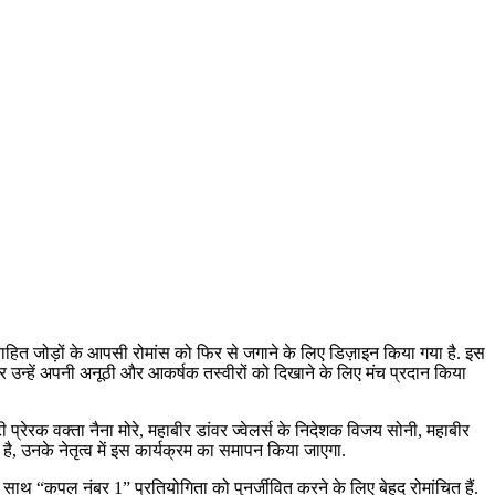
िवाहित जोड़ों के आपसी रोमांस को फिर से जगाने के लिए डिज़ाइन किया गया है. इस
र उन्हें अपनी अनूठी और आकर्षक तस्वीरों को दिखाने के लिए मंच प्रदान किया
ी प्रेरक वक्ता नैना मोरे, महाबीर डांवर ज्वेलर्स के निदेशक विजय सोनी, महाबीर
ै, उनके नेतृत्व में इस कार्यक्रम का समापन किया जाएगा.
साथ “कपल नंबर 1” प्रतियोगिता को पुनर्जीवित करने के लिए बेहद रोमांचित हैं.