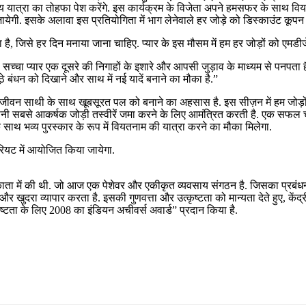
ात्रा का तोहफा पेश करेंगे. इस कार्यक्रम के विजेता अपने हमसफर के साथ वियतनाम म
जायेगी. इसके अलावा इस प्रतियोगिता में भाग लेनेवाले हर जोड़े को डिस्काउंट कूप
, जिसे हर दिन मनाया जाना चाहिए. प्यार के इस मौसम में हम हर जोड़ों को एमडीजे
 प्यार एक दूसरे की निगाहों के इशारे और आपसी जुड़ाव के माध्यम से पनपता है.
बंधन को दिखाने और साथ में नई यादें बनाने का मौका है.”
यार जीवन साथी के साथ खूबसूरत पल को बनाने का अहसास है. इस सीज़न में हम जोड़ो
अपनी सबसे आकर्षक जोड़ी तस्वीरें जमा करने के लिए आमंत्रित करती है. एक सफल चय
 साथ भव्य पुरस्कार के रूप में वियतनाम की यात्रा करने का मौका मिलेगा.
रियट में आयोजित किया जायेगा.
 कोलकाता में की थी. जो आज एक पेशेवर और एकीकृत व्यवसाय संगठन है. जिसका प्र
और खुदरा व्यापार करता है. इसकी गुणवत्ता और उत्कृष्टता को मान्यता देते हुए, क
ष्टता के लिए 2008 का इंडियन अचीवर्स अवार्ड” प्रदान किया है.