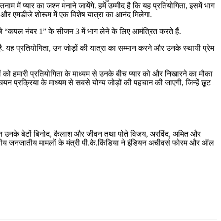
ें प्यार का जश्न मनाने जायेंगे. हमें उम्मीद है कि यह प्रतियोगिता, इसमें भाग
न और एमडीजे शोरूम में एक विशेष यात्रा का आनंद मिलेगा.
 “कपल नंबर 1” के सीजन 3 में भाग लेने के लिए आमंत्रित करते हैं.
 यह प्रतियोगिता, उन जोड़ों की यात्रा का सम्मान करने और उनके स्थायी प्रेम
ं को हमारी प्रतियोगिता के माध्यम से उनके बीच प्यार को और निखारने का मौका
न प्रक्रिया के माध्यम से सबसे योग्य जोड़ों की पहचान की जाएगी, जिन्हें छूट
बंधन उनके बेटों बिनोद, कैलाश और जीवन तथा पोते विजय, अरविंद, अमित और
ेंद्रीय जनजातीय मामलों के मंत्री पी.के.किंडिया ने इंडियन अचीवर्स फोरम और ऑल