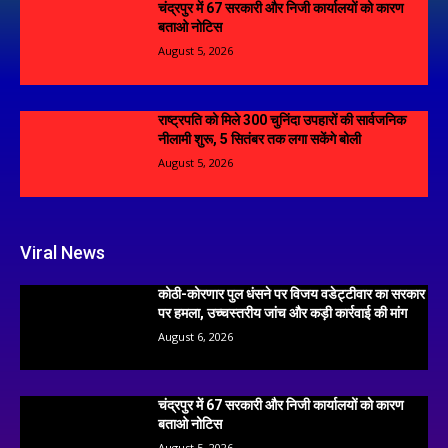
चंद्रपुर में 67 सरकारी और निजी कार्यालयों को कारण
बताओ नोटिस
August 5, 2026
राष्ट्रपति को मिले 300 चुनिंदा उपहारों की सार्वजनिक
नीलामी शुरू, 5 सितंबर तक लगा सकेंगे बोली
August 5, 2026
Viral News
कोठी-कोरणार पुल धंसने पर विजय वडेट्टीवार का सरकार
पर हमला, उच्चस्तरीय जांच और कड़ी कार्रवाई की मांग
August 6, 2026
चंद्रपुर में 67 सरकारी और निजी कार्यालयों को कारण
बताओ नोटिस
August 5, 2026