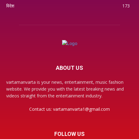
विदेश
173
ABOUT US
vartamanvarta is your news, entertainment, music fashion
website. We provide you with the latest breaking news and
videos straight from the entertainment industry.
Contact us:
vartamanvarta1@gmail.com
FOLLOW US