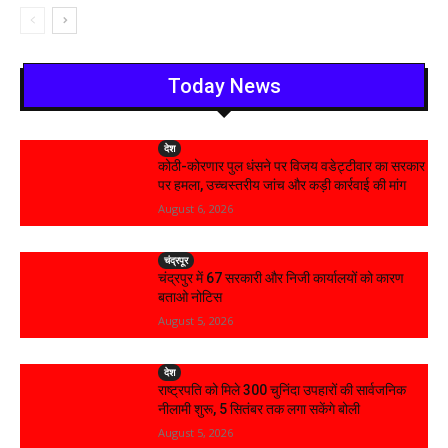
Today News
देश
कोठी-कोरणार पुल धंसने पर विजय वडेट्टीवार का सरकार
पर हमला, उच्चस्तरीय जांच और कड़ी कार्रवाई की मांग
August 6, 2026
चंद्रपूर
चंद्रपुर में 67 सरकारी और निजी कार्यालयों को कारण
बताओ नोटिस
August 5, 2026
देश
राष्ट्रपति को मिले 300 चुनिंदा उपहारों की सार्वजनिक
नीलामी शुरू, 5 सितंबर तक लगा सकेंगे बोली
August 5, 2026