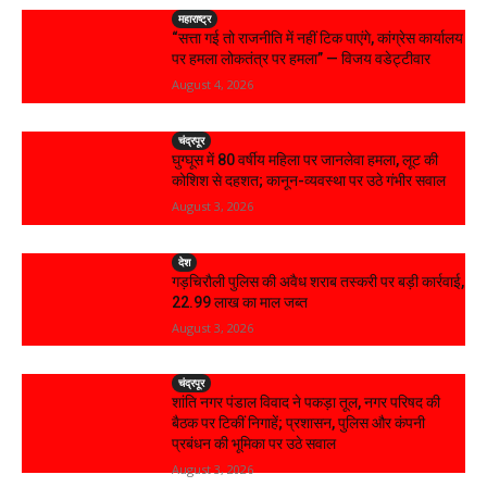
महाराष्ट्र
“सत्ता गई तो राजनीति में नहीं टिक पाएंगे, कांग्रेस कार्यालय
पर हमला लोकतंत्र पर हमला” — विजय वडेट्टीवार
August 4, 2026
चंद्रपूर
घुग्घूस में 80 वर्षीय महिला पर जानलेवा हमला, लूट की
कोशिश से दहशत; कानून-व्यवस्था पर उठे गंभीर सवाल
August 3, 2026
देश
गड़चिरौली पुलिस की अवैध शराब तस्करी पर बड़ी कार्रवाई,
₹22.99 लाख का माल जब्त
August 3, 2026
चंद्रपूर
शांति नगर पंडाल विवाद ने पकड़ा तूल, नगर परिषद की
बैठक पर टिकीं निगाहें; प्रशासन, पुलिस और कंपनी
प्रबंधन की भूमिका पर उठे सवाल
August 3, 2026