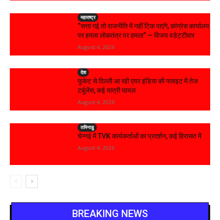
महाराष्ट्र
“सत्ता गई तो राजनीति में नहीं टिक पाएंगे, कांग्रेस कार्यालय
पर हमला लोकतंत्र पर हमला” — विजय वडेट्टीवार
August 4, 2026
देश
फुकेट से दिल्ली आ रही एयर इंडिया की फ्लाइट में तेज
टर्बुलेंस, कई यात्री घायल
August 4, 2026
तमिनाडु
चेन्नई में TVK कार्यकर्ताओं का प्रदर्शन, कई हिरासत में
August 4, 2026
BREAKING NEWS