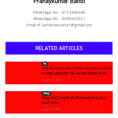
Pranaykumar Bandi
WhatsApp No - 9112388440
WhatsApp No - 9096362611
Email id: vartamanvarta1@gmail.com
RELATED ARTICLES
देश
कोठी-कोरणार पुल धंसने पर विजय वडेट्टीवार का सरकार
पर हमला, उच्चस्तरीय जांच और कड़ी कार्रवाई की मांग
August 6, 2026
चंद्रपूर
चंद्रपुर में 67 सरकारी और निजी कार्यालयों को कारण
बताओ नोटिस
August 5, 2026