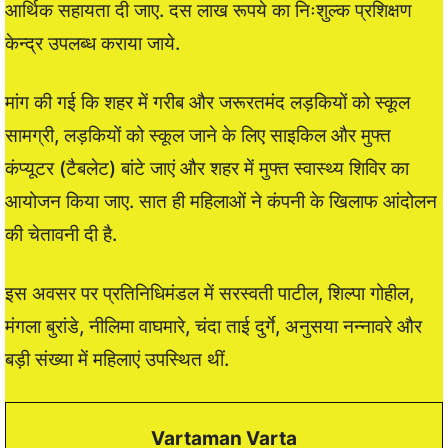
आर्थिक सहायता दी जाए. दस लाख रूपये का निःशुल्क प्रशिक्षण
केन्द्र उपलब्ध कराया जाये.
मांग की गई कि शहर में गरीब और जरूरतमंद लड़कियों को स्कूल
सामग्री, लड़कियों को स्कूल जाने के लिए साइकिल और मुफ्त
कंप्यूटर (टैबलेट) बांटे जाएं और शहर में मुफ्त स्वास्थ्य शिविर का
आयोजन किया जाए. सात ही महिलाओं ने कंपनी के खिलाफ आंदोलन
की चेतावनी दी है.
इस अवसर पर प्रतिनिधिमंडल में सरस्वती पाटील, शिल्पा गोहील,
मंगला बुरांडे, नीलिमा वाघमारे, चंदा ताई दुर्गे, अनुसया नन्नावरे और
बड़ी संख्या में महिलाएं उपस्थित थीं.
Vartaman Varta