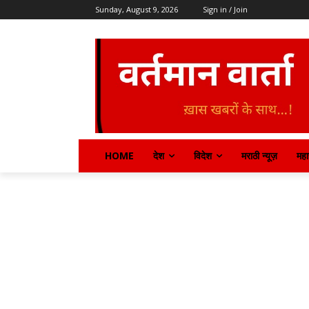
Sunday, August 9, 2026
Sign in / Join
HOME
देश
विदेश
मराठी न्यूज़
महार