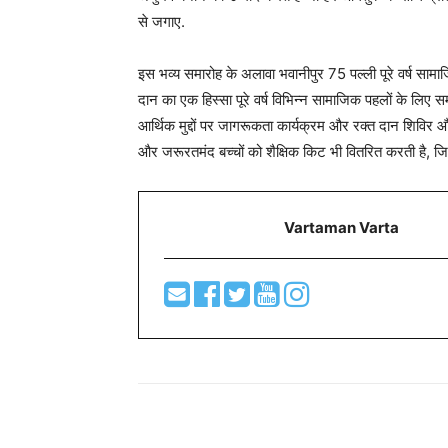
से जगाए.
इस भव्य समारोह के अलावा भवानीपुर 75 पल्ली पूरे वर्ष सामाजि
दान का एक हिस्सा पूरे वर्ष विभिन्न सामाजिक पहलों के लिए समर
आर्थिक मुद्दों पर जागरूकता कार्यक्रम और रक्त दान शिविर और न
और जरूरतमंद बच्चों को शैक्षिक किट भी वितरित करती है, ज
Vartaman Varta