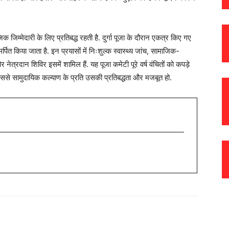
क जिम्मेदारी के लिए प्रतिबद्ध रहती है. दुर्गा पूजा के दौरान एकत्र किए गए
्पित किया जाता है. इन प्रयासों में निःशुल्क स्वास्थ्य जांच, सामाजिक-
ेत्रदान शिविर इसमें शामिल हैं. यह पूजा कमेटी पूरे वर्ष वंचितों को कपड़े
िससे सामुदायिक कल्याण के प्रति उसकी प्रतिबद्धता और मजबूत हो.