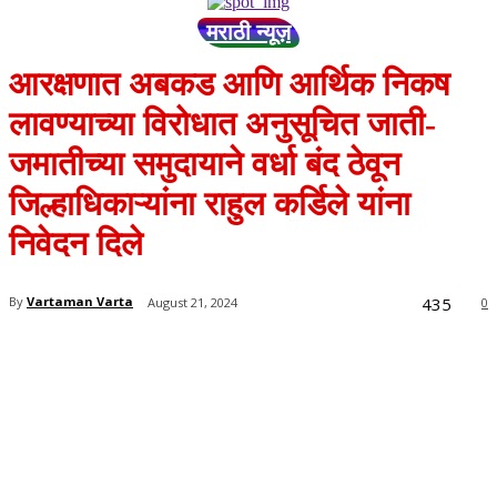
मराठी न्यूज़
आरक्षणात अबकड आणि आर्थिक निकष
लावण्याच्या विरोधात अनुसूचित जाती-
जमातीच्या समुदायाने वर्धा बंद ठेवून
जिल्हाधिकाऱ्यांना राहुल कर्डिले यांना
निवेदन दिले
435
By
Vartaman Varta
August 21, 2024
0