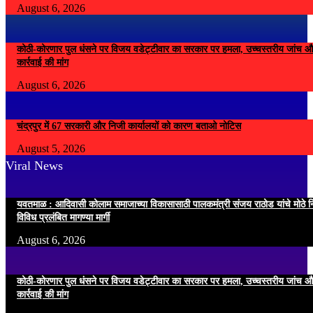
August 6, 2026
कोठी-कोरणार पुल धंसने पर विजय वडेट्टीवार का सरकार पर हमला, उच्चस्तरीय जांच औ
कार्रवाई की मांग
August 6, 2026
चंद्रपुर में 67 सरकारी और निजी कार्यालयों को कारण बताओ नोटिस
August 5, 2026
Viral News
यवतमाळ : आदिवासी कोलाम समाजाच्या विकासासाठी पालकमंत्री संजय राठोड यांचे मोठे नि
विविध प्रलंबित मागण्या मार्गी
August 6, 2026
कोठी-कोरणार पुल धंसने पर विजय वडेट्टीवार का सरकार पर हमला, उच्चस्तरीय जांच औ
कार्रवाई की मांग