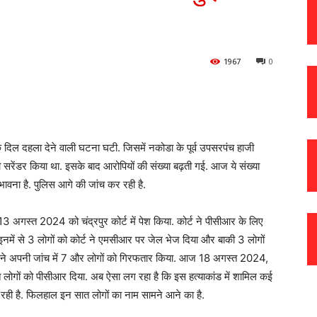
1967
0
दिल दहला देने वाली घटना घटी. जिसमें नकोडा के पूर्व उपसरपंच हाजी
ी सरेंडर किया था. इसके बाद आरोपियों की संख्या बढ़ती गई. आज ये संख्या
भावना है. पुलिस आगे की जांच कर रही है.
 13 अगस्त 2024 को चंद्रपुर कोर्ट में पेश किया. कोर्ट ने पीसीआर के लिए
इनमें से 3 लोगों को कोर्ट ने एमसीआर पर जेल भेज दिया और बाकी 3 लोगों
ने अपनी जांच में 7 और लोगों को गिरफतार किया. आज 18 अगस्त 2024,
 सात लोगों को पीसीआर दिया. अब ऐसा लग रहा है कि इस हत्याकांड में शामिल कई
 रही है. फिलहाल इन सात लोगों का नाम सामने आने का है.