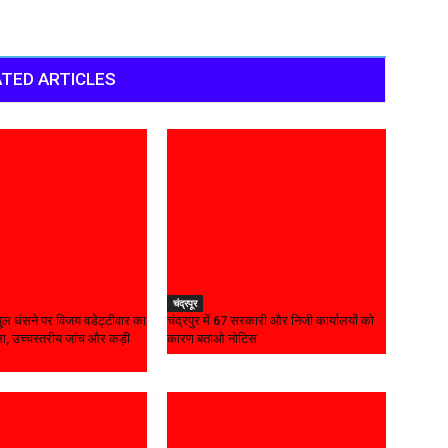
TED ARTICLES
चंद्रपूर
ल धंसने पर विजय वडेट्टीवार का
चंद्रपुर में 67 सरकारी और निजी कार्यालयों को
, उच्चस्तरीय जांच और कड़ी
कारण बताओ नोटिस