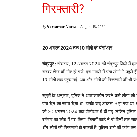
गिरफ्तारी?
By
Vartaman Varta
August 18, 2024
20 अगस्त 2024 तक 10 लोगों को पीसीआर
चंद्रपुर :
सोमवार, 12 अगस्त 2024 को चंद्रपुर जिले में एक 
सरवर शेख की मौत हो गयी. इस मामले में पांच लोगों ने पहले ह
13 लोगों तक पहुंच गई. अब और लोगों की गिरफ्तारी की भी सं
सूत्रों के अनुसार, पुलिस ने आत्मसमर्पण करने वाले लोगों को
पांच दिन का समय दिया था. इसके बाद आंकड़ा 6 हो गया था. 
को 20 अगस्त 2024 तक पीसीआर दे दी गई. लेकिन पुलिस 
रविवार को कोर्ट में पेश किया. जिसमें कोर्ट ने दो दिनों तक
और लोगों की गिरफ्तारी हो सकती है. पुलिस आगे की जांच कर