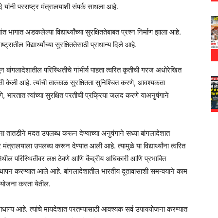
दे यांनी परराष्ट्र मंत्रालयाशी संपर्क साधला आहे.
 भागात अडकलेल्या विद्यार्थ्यांच्या सुरक्षिततेबाबत प्रश्न निर्माण झाला आहे.
ाष्ट्रातील विद्यार्थ्यांच्या सुरक्षिततेसाठी प्राधान्य दिले आहे.
सून बांगलादेशातील परिस्थितीचे गांभीर्य पाहता त्वरित कृतीची गरज अधोरेखित
नंती केली आहे. त्यांची तात्काळ सुरक्षितता सुनिश्चित करणे, आवश्यकता
े, भारतात त्यांच्या सुरक्षित परतीची प्रक्रिया जलद करणे याअनुषंगाने
यांना तातडीने मदत उपलब्ध करून देण्याच्या अनुषंगाने सध्या बांगलादेशात
 मंत्रालयाला उपलब्ध करून देण्यात आली आहे. त्यामुळे या विद्यार्थ्यांना त्वरित
थील परिस्थितीवर लक्ष ठेवणे आणि केंद्रीय अधिकारी आणि प्रभावित
 स्थापन करण्यात आले आहे. बांगलादेशातील भारतीय दूतावासाशी समन्वयाने काम
उपाययोजना करता येतील.
वोच्च प्राधान्य आहे. त्यांचे मायदेशात परतण्यासाठी आवश्यक सर्व उपाययोजना करण्यात