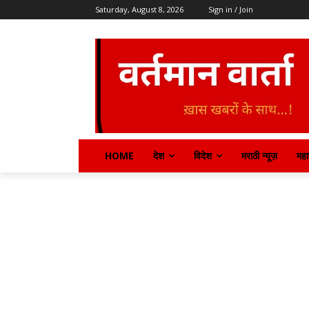
Saturday, August 8, 2026
Sign in / Join
HOME
देश
विदेश
मराठी न्यूज़
महार