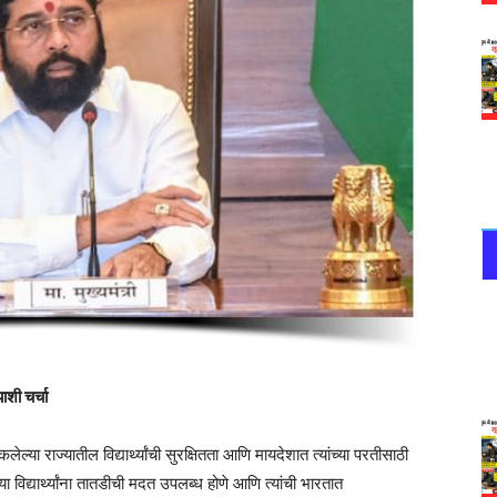
याशी चर्चा
ेल्या राज्यातील विद्यार्थ्यांची सुरक्षितता आणि मायदेशात त्यांच्या परतीसाठी
 विद्यार्थ्यांना तातडीची मदत उपलब्ध होणे आणि त्यांची भारतात