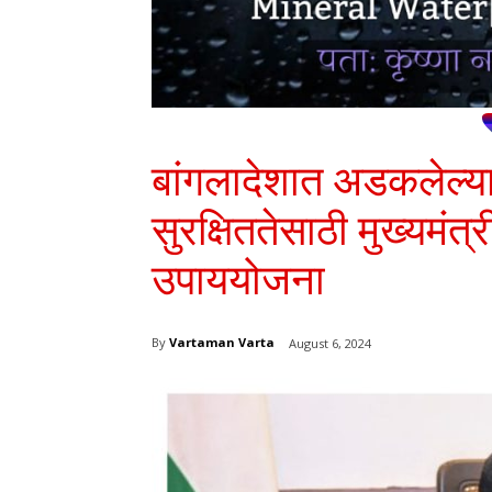
बांगलादेशात अडकलेल्या रा
सुरक्षिततेसाठी मुख्यमंत्
उपाययोजना
By
Vartaman Varta
August 6, 2024