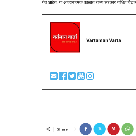
येत आहेत. या आव्हानात्मक काळात राज्य सरकार बाधित विद्यार्थ्य
Vartaman Varta
Share