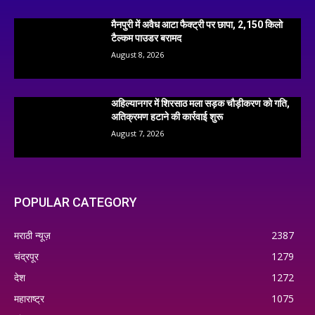
मैनपुरी में अवैध आटा फैक्ट्री पर छापा, 2,150 किलो
टैल्कम पाउडर बरामद
August 8, 2026
अहिल्यानगर में शिरसाठ मला सड़क चौड़ीकरण को गति,
अतिक्रमण हटाने की कार्रवाई शुरू
August 7, 2026
POPULAR CATEGORY
मराठी न्यूज़
2387
चंद्रपूर
1279
देश
1272
महाराष्ट्र
1075