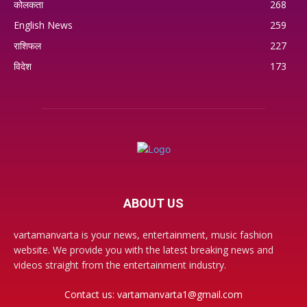
कोलकता
268
English News
259
राशिफल
227
विदेश
173
ABOUT US
vartamanvarta is your news, entertainment, music fashion
website. We provide you with the latest breaking news and
videos straight from the entertainment industry.
Contact us:
vartamanvarta1@gmail.com