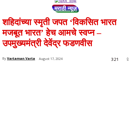
मराठी न्यूज़
शहिदांच्या स्मृती जपत ‘विकसित भारत
मजबूत भारत’ हेच आमचे स्वप्न –
उपमुख्यमंत्री देवेंद्र फडणवीस
321
By
Vartaman Varta
August 17, 2024
0