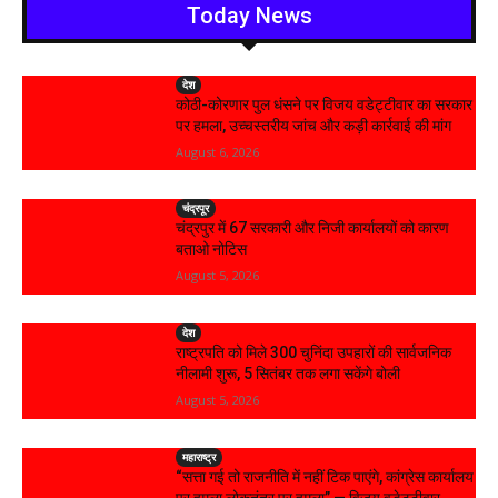
Today News
देश
कोठी-कोरणार पुल धंसने पर विजय वडेट्टीवार का सरकार
पर हमला, उच्चस्तरीय जांच और कड़ी कार्रवाई की मांग
August 6, 2026
चंद्रपूर
चंद्रपुर में 67 सरकारी और निजी कार्यालयों को कारण
बताओ नोटिस
August 5, 2026
देश
राष्ट्रपति को मिले 300 चुनिंदा उपहारों की सार्वजनिक
नीलामी शुरू, 5 सितंबर तक लगा सकेंगे बोली
August 5, 2026
महाराष्ट्र
“सत्ता गई तो राजनीति में नहीं टिक पाएंगे, कांग्रेस कार्यालय
पर हमला लोकतंत्र पर हमला” — विजय वडेट्टीवार