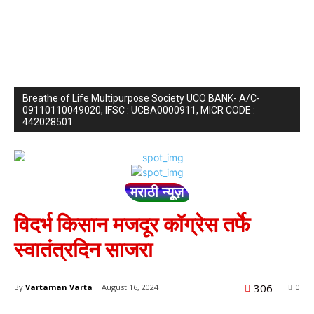
Breathe of Life Multipurpose Society UCO BANK- A/C-
09110110049020, IFSC : UCBA0000911, MICR CODE :
442028501
मराठी न्यूज़
विदर्भ किसान मजदूर कॉग्रेस तर्फे
स्वातंत्रदिन साजरा
306
By
Vartaman Varta
August 16, 2024
0