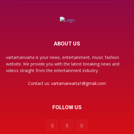
ABOUT US
vartamanvarta is your news, entertainment, music fashion
website. We provide you with the latest breaking news and
videos straight from the entertainment industry.
Contact us:
vartamanvarta1@gmail.com
FOLLOW US