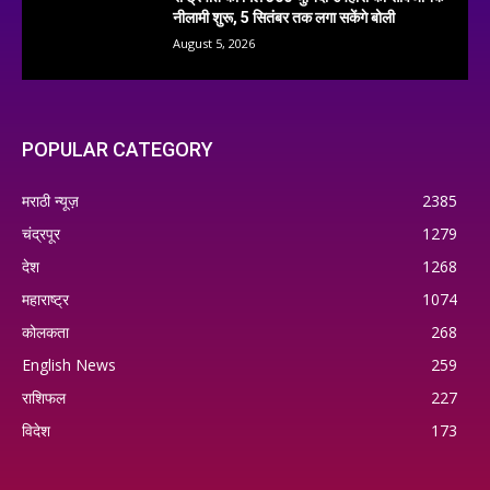
नीलामी शुरू, 5 सितंबर तक लगा सकेंगे बोली
August 5, 2026
POPULAR CATEGORY
मराठी न्यूज़
2385
चंद्रपूर
1279
देश
1268
महाराष्ट्र
1074
कोलकता
268
English News
259
राशिफल
227
विदेश
173