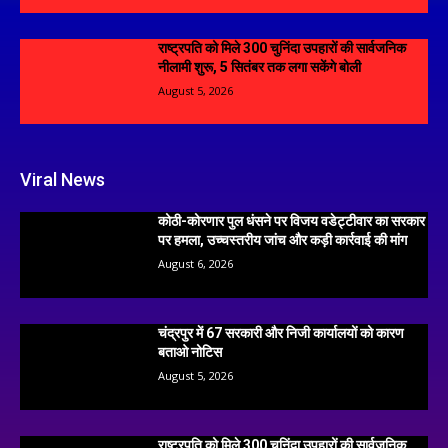
राष्ट्रपति को मिले 300 चुनिंदा उपहारों की सार्वजनिक
नीलामी शुरू, 5 सितंबर तक लगा सकेंगे बोली
August 5, 2026
Viral News
कोठी-कोरणार पुल धंसने पर विजय वडेट्टीवार का सरकार
पर हमला, उच्चस्तरीय जांच और कड़ी कार्रवाई की मांग
August 6, 2026
चंद्रपुर में 67 सरकारी और निजी कार्यालयों को कारण
बताओ नोटिस
August 5, 2026
राष्ट्रपति को मिले 300 चुनिंदा उपहारों की सार्वजनिक