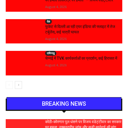
August 4, 2026
देश
फुकेट से दिल्ली आ रही एयर इंडिया की फ्लाइट में तेज
टर्बुलेंस, कई यात्री घायल
August 4, 2026
तमिनाडु
चेन्नई में TVK कार्यकर्ताओं का प्रदर्शन, कई हिरासत में
August 4, 2026
BREAKING NEWS
कोठी-कोरणार पुल धंसने पर विजय वडेट्टीवार का सरकार
पर हमला, उच्चस्तरीय जांच और कड़ी कार्रवाई की मांग