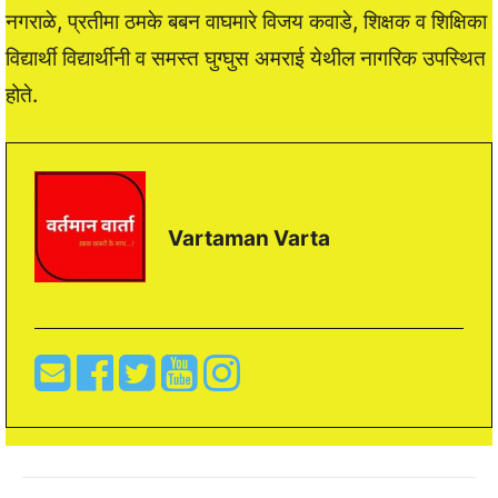
नगराळे, प्रतीमा ठमके बबन वाघमारे विजय कवाडे, शिक्षक व शिक्षिका
विद्यार्थी विद्यार्थीनी व समस्त घुग्घुस अमराई येथील नागरिक उपस्थित
होते.
Vartaman Varta