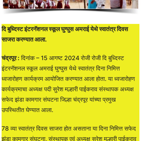
दि बुध्दिस्ट इंटरनॅशनल स्कूल घुग्घुस अमराई येथे स्वातंत्र दिवस
साजरा करण्यात आला.
चंद्रपूर :
दिनांक – 15 आगष्ट 2024 रोजी रोजी दि बुध्दिस्ट
इंटरनॅशनल स्कूल अमराई घुग्घुस येथे स्वातंत्र दिना निमित्त
ध्वजारोहण कार्यक्रम आयोजित करण्यात आला होता. या ध्वजारोहण
कार्यक्रमाचा अध्यक्ष पदी सुरेश मल्हारी पाईकराव संस्थापक अध्यक्ष
सफेद झंडा कामगार संघटना जिल्हा चंद्रपूर यांच्या प्रमुख
उपस्थितीत घेण्यात आला.
78 व्या स्वातंत्र दिवस साजरा होत असताना या दिना निमित्त सफेद
झंडा कामगार संघटना, संस्थापक एवं अध्यक्ष सुरेश मल्हारी पाईकराव