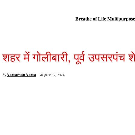
Breathe of Life Multipurp
शहर में गोलीबारी, पूर्व उपसरपंच
By
Vartaman Varta
August 12, 2024