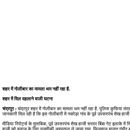
शहर में गोलीबार का मामला थम नहीं रहा है.
शहर में दिल दहलाने वाली घटना
चंद्रपुर :
चंद्रपुर शहर में गोलीबार का मामला थम नहीं रहा है. पुलिस कुफिया तंत
जानकारी मिल रही है कि इस गोलीबारी में नकोड़ा गांव के पूर्व उपसरपंच शेख ह
मीडिया रिपोर्ट्स के मुताबिक, पूर्व उपसरपंच शेख हाजी सरवर बिंबा गेट इलाके में 
हाजी को इलाज के लिए नजदीकी अस्पताल ले जाया गया. फिलहाल हालत गंभीर बताई 