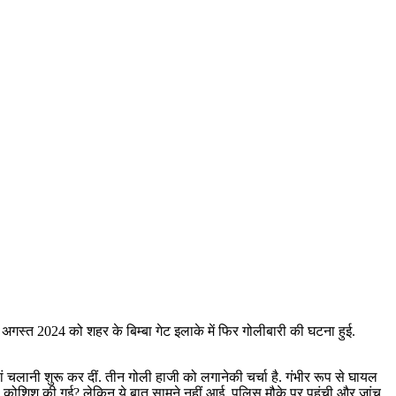
2 अगस्त 2024 को शहर के बिम्बा गेट इलाके में फिर गोलीबारी की घटना हुई.
ियां चलानी शुरू कर दीं. तीन गोली हाजी को लगानेकी चर्चा है. गंभीर रूप से घायल
 कोशिश की गई? लेकिन ये बात सामने नहीं आई. पुलिस मौके पर पहुंची और जांच