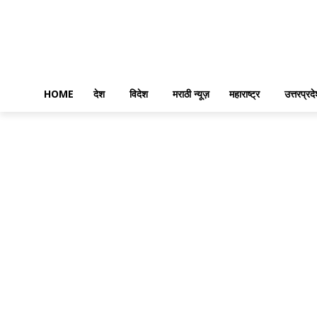
HOME
देश
विदेश
मराठी न्यूज़
महाराष्ट्र
उत्तरप्रद