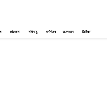
ेश
कोलकता
तमिनाडु
मनोरंजन
राजस्थान
सिक्किम