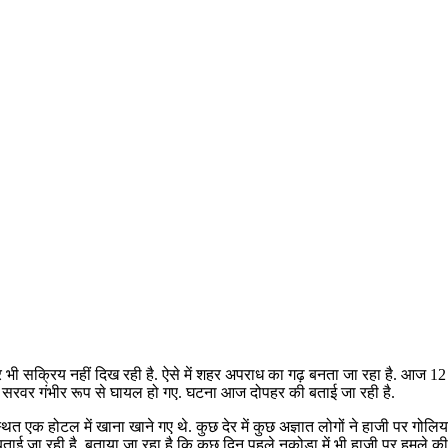
्र भी सक्रिय नहीं दिख रही है. ऐसे में शहर अपराध का गढ़ बनता जा रहा है. आज 1
ाजी सरवर गंभीर रूप से घायल हो गए. घटना आज दोपहर की बताई जा रही है.
स्थित एक होटल में खाना खाने गए थे. कुछ देर में कुछ अज्ञात लोगों ने हाजी पर गोल
जा रही है. बताया जा रहा है कि कुछ दिन पहले नकोड़ा में भी हाजी पर हमले की