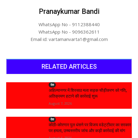
Pranaykumar Bandi
WhatsApp No - 9112388440
WhatsApp No - 9096362611
Email id: vartamanvarta1@gmail.com
RELATED ARTICLES
देश
अहिल्यानगर में शिरसाठ मला सड़क चौड़ीकरण को गति,
अतिक्रमण हटाने की कार्रवाई शुरू
August 7, 2026
देश
कोठी-कोरणार पुल धंसने पर विजय वडेट्टीवार का सरकार
पर हमला, उच्चस्तरीय जांच और कड़ी कार्रवाई की मांग
August 6, 2026