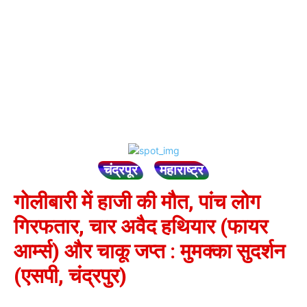
चंद्रपूर
महाराष्ट्र
गोलीबारी में हाजी की मौत, पांच लोग
गिरफतार, चार अवैद हथियार (फायर
आर्म्स) और चाकू जप्त : मुमक्का सुदर्शन
(एसपी, चंद्रपुर)