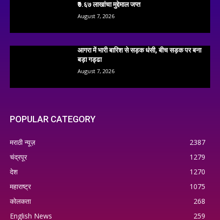
₹७.६७ लाखांचा मुद्देमाल जप्त
August 7, 2026
आगरा में भारी बारिश से सड़क धंसी, बीच सड़क पर बना
बड़ा गड्ढा
August 7, 2026
POPULAR CATEGORY
मराठी न्यूज़
2387
चंद्रपूर
1279
देश
1270
महाराष्ट्र
1075
कोलकता
268
English News
259