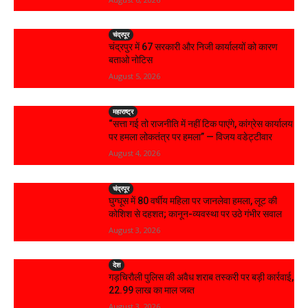
चंद्रपूर
चंद्रपुर में 67 सरकारी और निजी कार्यालयों को कारण
बताओ नोटिस
August 5, 2026
महाराष्ट्र
“सत्ता गई तो राजनीति में नहीं टिक पाएंगे, कांग्रेस कार्यालय
पर हमला लोकतंत्र पर हमला” — विजय वडेट्टीवार
August 4, 2026
चंद्रपूर
घुग्घूस में 80 वर्षीय महिला पर जानलेवा हमला, लूट की
कोशिश से दहशत; कानून-व्यवस्था पर उठे गंभीर सवाल
August 3, 2026
देश
गड़चिरौली पुलिस की अवैध शराब तस्करी पर बड़ी कार्रवाई,
₹22.99 लाख का माल जब्त
August 3, 2026