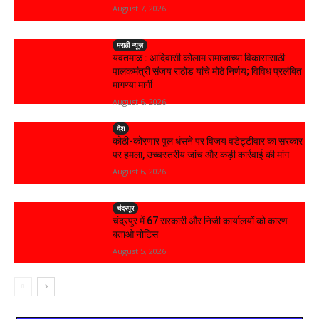
August 7, 2026
मराठी न्यूज़
यवतमाळ : आदिवासी कोलाम समाजाच्या विकासासाठी
पालकमंत्री संजय राठोड यांचे मोठे निर्णय; विविध प्रलंबित
मागण्या मार्गी
August 6, 2026
देश
कोठी-कोरणार पुल धंसने पर विजय वडेट्टीवार का सरकार
पर हमला, उच्चस्तरीय जांच और कड़ी कार्रवाई की मांग
August 6, 2026
चंद्रपूर
चंद्रपुर में 67 सरकारी और निजी कार्यालयों को कारण
बताओ नोटिस
August 5, 2026