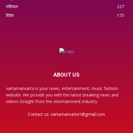
राशिफल
227
विदेश
173
ABOUT US
vartamanvarta is your news, entertainment, music fashion
website. We provide you with the latest breaking news and
videos straight from the entertainment industry.
Contact us:
vartamanvarta1@gmail.com