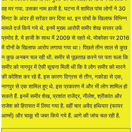
वह मर गया. उसका नाम हाजी है. घटना में शामिल पांच लोगों ने 30
मिनट के अंदर ही सरेंडर कर दिया था. इन पांचों के खिलाफ विभिन्न
मामले दर्ज किये गये थे. इनमें मुख्य आरोपी समीर शेख सरवर उर्फ
प्रमोद है. ये हाजी के साथ में 2009 से रहते थे. मोकोका पर 2016
में दोनों के खिलाफ आरोप लगाया गया था। पिछले तीन साल से कुछ
न कुछ अनबन चल रही थी. समीर से पूछताछ करने पर पता चला कि
समीर को नागपुर में ऐसी सूचना मिली थी कि वे लोग समीर को मारने
की कोशिश कर रहे हैं. इस कारण दिग्रस से तीन, नकोडा से एक,
नागपुर से एक शामिल हुए थे. इस प्रकारण में और भी लोग शामिल हो
सकते हैं. इनमें समीर शेख, प्रशांत राजेंद्र, नीलेश, श्रीकांत और
राजेश को हिरासत में लिया गया है. वहीं चार अवैद हथियार (फायर
आर्म्स) और चाकू भी जब्त किये गये हैं. आगे की जांच चल रही है.