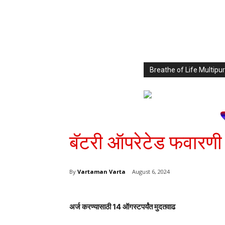
Breathe of Life Multi
बॅटरी ऑपरेटेड फवारणी 
By
Vartaman Varta
August 6, 2024
अर्ज करण्यासाठी 14 ऑगस्टपर्यंत मुदतवाढ