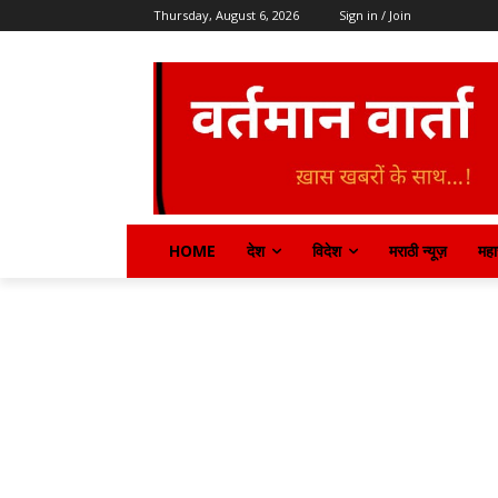
Thursday, August 6, 2026
Sign in / Join
HOME
देश
विदेश
मराठी न्यूज़
महार