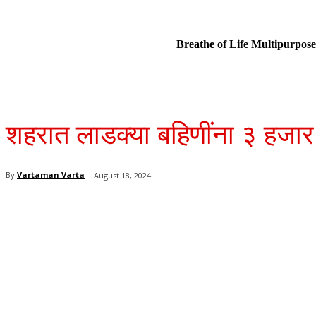
Breathe of Life Multipurp
शहरात लाडक्या बहिणींना ३ हजार 
By
Vartaman Varta
August 18, 2024