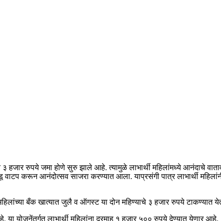
 हजार रुपये जमा होणे सुरु झाले आहे. त्यामुळे लाभार्थी महिलांमध्ये आनंदाचे वात
ाडू वाटप करून आनंदोत्सव साजरा करण्यात आला. याप्रसंगी पात्र लाभार्थी महिलांनी 
हिलांच्या बँक खात्यात जुलै व ऑगस्ट या दोन महिण्याचे ३ हजार रुपये टाकण्यात ये
या योजनेंतर्गत लाभार्थी महिलांना दरमाह १ हजार ५०० रुपये देण्यात येणार आहे.