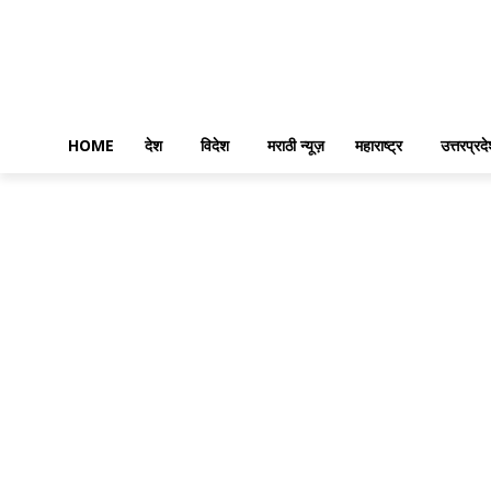
HOME
देश
विदेश
मराठी न्यूज़
महाराष्ट्र
उत्तरप्रद