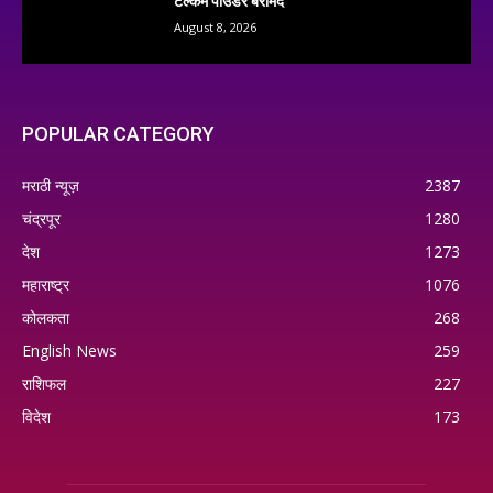
टैल्कम पाउडर बरामद
August 8, 2026
POPULAR CATEGORY
मराठी न्यूज़
2387
चंद्रपूर
1280
देश
1273
महाराष्ट्र
1076
कोलकता
268
English News
259
राशिफल
227
विदेश
173