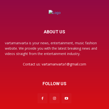
ABOUT US
vartamanvarta is your news, entertainment, music fashion
website. We provide you with the latest breaking news and
videos straight from the entertainment industry.
Contact us:
vartamanvarta1@gmail.com
FOLLOW US