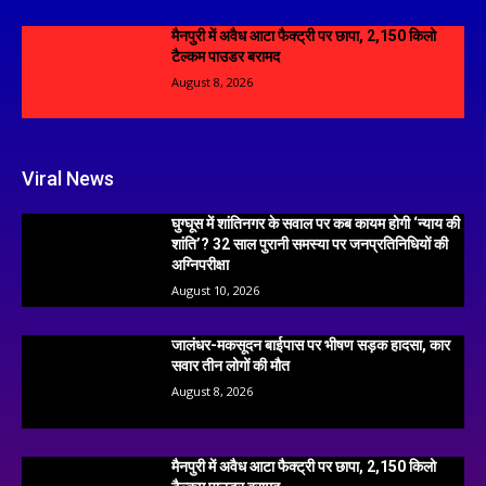
मैनपुरी में अवैध आटा फैक्ट्री पर छापा, 2,150 किलो
टैल्कम पाउडर बरामद
August 8, 2026
Viral News
घुग्घूस में शांतिनगर के सवाल पर कब कायम होगी ‘न्याय की
शांति’? 32 साल पुरानी समस्या पर जनप्रतिनिधियों की
अग्निपरीक्षा
August 10, 2026
जालंधर-मकसूदन बाईपास पर भीषण सड़क हादसा, कार
सवार तीन लोगों की मौत
August 8, 2026
मैनपुरी में अवैध आटा फैक्ट्री पर छापा, 2,150 किलो