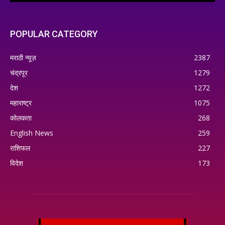
POPULAR CATEGORY
मराठी न्यूज़
2387
चंद्रपूर
1279
देश
1272
महाराष्ट्र
1075
कोलकता
268
English News
259
राशिफल
227
विदेश
173