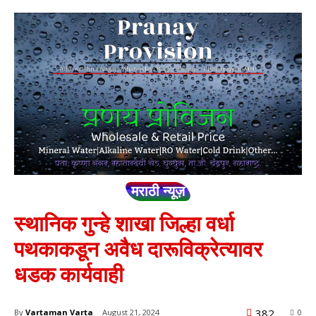
मराठी न्यूज़
स्थानिक गुन्हे शाखा जिल्हा वर्धा
पथकाकडून अवैध दारूविक्रेत्यावर
धडक कार्यवाही
382
By
Vartaman Varta
August 21, 2024
0