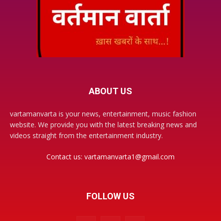
ABOUT US
vartamanvarta is your news, entertainment, music fashion
website. We provide you with the latest breaking news and
videos straight from the entertainment industry.
Contact us:
vartamanvarta1@gmail.com
FOLLOW US