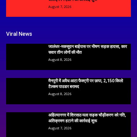
August 7, 2026
Viral News
जालंधर-मकसूदन बाईपास पर भीषण सड़क हादसा, कार
सवार तीन लोगों की मौत
August 8, 2026
मैनपुरी में अवैध आटा फैक्ट्री पर छापा, 2,150 किलो
टैल्कम पाउडर बरामद
August 8, 2026
अहिल्यानगर में शिरसाठ मला सड़क चौड़ीकरण को गति,
अतिक्रमण हटाने की कार्रवाई शुरू
August 7, 2026