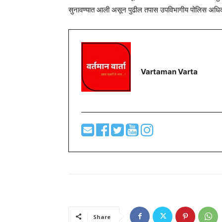
सुनावण्यात आली असून पुढील तपास उपविभागीय पोलिस अधि
Vartaman Varta
Share