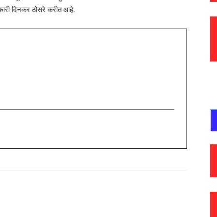
कारी दिनकर ठोसरे करीत आहे.