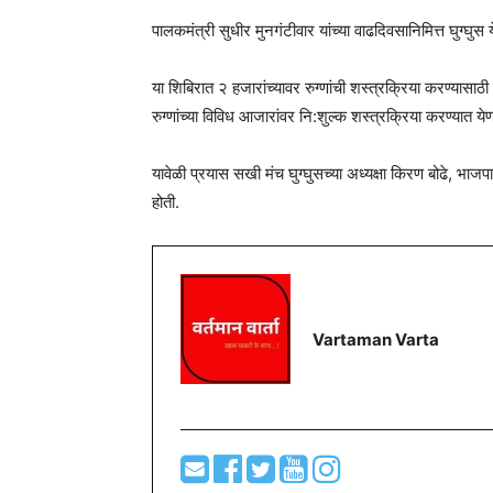
पालकमंत्री सुधीर मुनगंटीवार यांच्या वाढदिवसानिमित्त घुग्घ
या शिबिरात २ हजारांच्यावर रुग्णांची शस्त्रक्रिया करण्यासाठ
रुग्णांच्या विविध आजारांवर नि:शुल्क शस्त्रक्रिया करण्यात ये
यावेळी प्रयास सखी मंच घुग्घुसच्या अध्यक्षा किरण बोढे, भाजप
होती.
Vartaman Varta