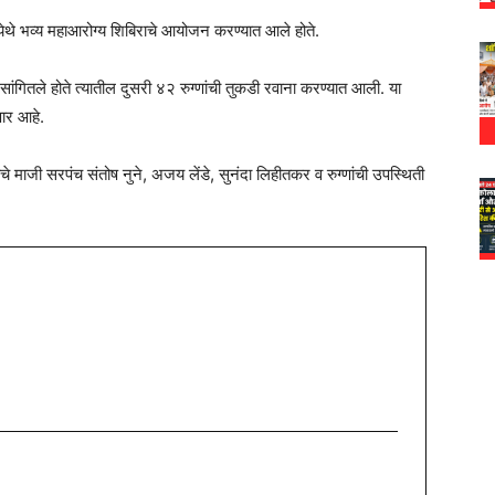
ुस येथे भव्य महाआरोग्य शिबिराचे आयोजन करण्यात आले होते.
ी सांगितले होते त्यातील दुसरी ४२ रुग्णांची तुकडी रवाना करण्यात आली. या
णार आहे.
ाचे माजी सरपंच संतोष नुने, अजय लेंडे, सुनंदा लिहीतकर व रुग्णांची उपस्थिती