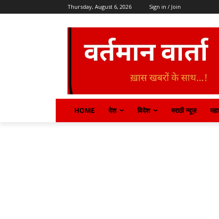
Thursday, August 6, 2026
Sign in / Join
HOME
देश
विदेश
मराठी न्यूज़
महार