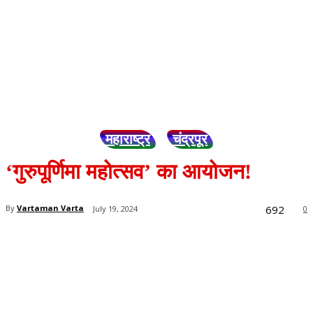
महाराष्ट्र
चंद्रपूर
‘गुरुपूर्णिमा महोत्सव’ का आयोजन!
692
By
Vartaman Varta
July 19, 2024
0