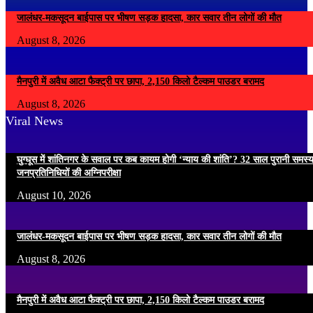
जालंधर-मकसूदन बाईपास पर भीषण सड़क हादसा, कार सवार तीन लोगों की मौत
August 8, 2026
मैनपुरी में अवैध आटा फैक्ट्री पर छापा, 2,150 किलो टैल्कम पाउडर बरामद
August 8, 2026
Viral News
घुग्घूस में शांतिनगर के सवाल पर कब कायम होगी ‘न्याय की शांति’? 32 साल पुरानी समस्
जनप्रतिनिधियों की अग्निपरीक्षा
August 10, 2026
जालंधर-मकसूदन बाईपास पर भीषण सड़क हादसा, कार सवार तीन लोगों की मौत
August 8, 2026
मैनपुरी में अवैध आटा फैक्ट्री पर छापा, 2,150 किलो टैल्कम पाउडर बरामद