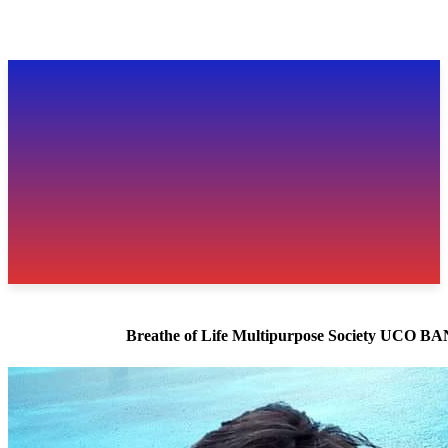
Breathe of Life Multipurpose Society UCO 