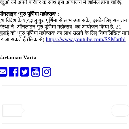
हिंदुओं को अपने परिवार के साथ इस आयोजन में शामिल होना चाहिए.
नलाइन ‘गुरु पूर्णिमा महोत्सव’ :
ेश-विदेश के श्रद्धालु गुरु पूर्णिमा से लाभ उठा सकें, इसके लिए सनातन
संस्था ने ‘ऑनलाइन गुरु पूर्णिमा महोत्सव’ का आयोजन किया है. 21
ुलाई को ‘गुरु पूर्णिमा महोत्सव’ का लाभ उठाने के लिए निम्नलिखित मार्ग
र जा सकते हैं (लिंक से)
https://www.youtube.com/SSMarthi
Vartaman Varta