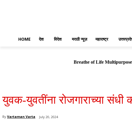
HOME
देश
विदेश
मराठी न्यूज़
महाराष्ट्र
उत्तरप्रद
Breathe of Life Multipurp
युवक-युवतींना रोजगाराच्या संधी कौ
By
Vartaman Varta
July 20, 2024