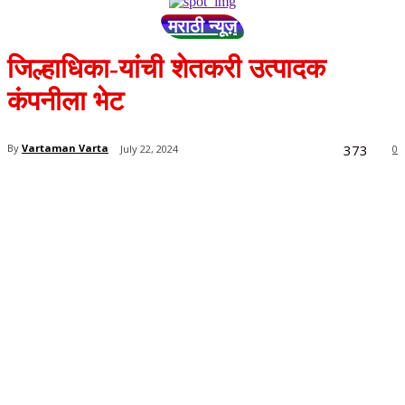
मराठी न्यूज़
जिल्हाधिका-यांची शेतकरी उत्पादक
कंपनीला भेट
373
By
Vartaman Varta
July 22, 2024
0