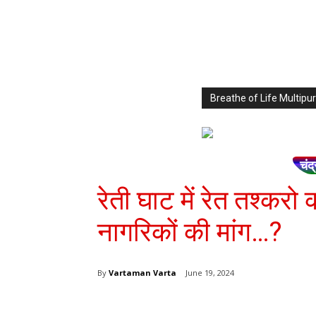
Breathe of Life Multi
चंद्
रेती घाट में रेत तश्करो
नागरिकों की मांग…?
By
Vartaman Varta
June 19, 2024