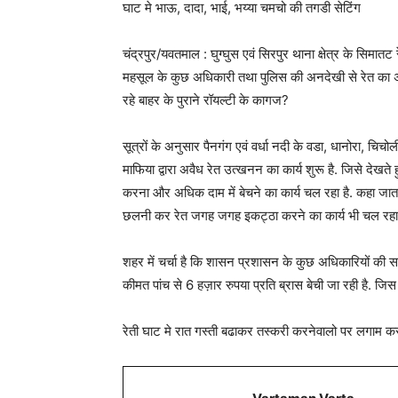
घाट मे भाऊ, दादा, भाई, भय्या चमचो की तगडी सेटिंग
चंद्रपुर/यवतमाल : घुग्घुस एवं सिरपुर थाना क्षेत्र के सिमातट 
महसूल के कुछ अधिकारी तथा पुलिस की अनदेखी से रेत का अव
रहे बाहर के पुराने रॉयल्टी के कागज?
सूत्रों के अनुसार पैनगंग एवं वर्धा नदी के वडा, धानोरा, चिचोली,
माफिया द्वारा अवैध रेत उत्खनन का कार्य शुरू है. जिसे दे
करना और अधिक दाम में बेचने का कार्य चल रहा है. कहा जात
छलनी कर रेत जगह जगह इकट्ठा करने का कार्य भी चल रहा 
शहर में चर्चा है कि शासन प्रशासन के कुछ अधिकारियों की सा
कीमत पांच से 6 हज़ार रुपया प्रति ब्रास बेची जा रही है. ज
रेती घाट मे रात गस्ती बढाकर तस्करी करनेवालो पर लगाम क