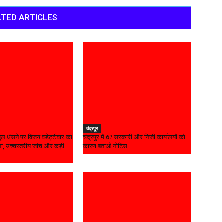
TED ARTICLES
चंद्रपूर
ल धंसने पर विजय वडेट्टीवार का
चंद्रपुर में 67 सरकारी और निजी कार्यालयों को
, उच्चस्तरीय जांच और कड़ी
कारण बताओ नोटिस