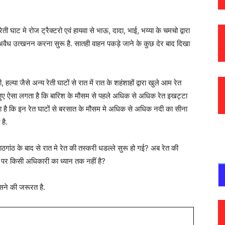
रेती घाट मे रोज ट्रैक्टरो एवं हायवा से भाऊ, दादा, भाई, भय्या के चमचो द्वारा
ैध उत्खनन करना सुरू है. सातही वाहन पकड़े जाने के कुछ देर बाद दिखा
 हल्या जैसे अन्य रेती घाटों से रात में रात के शहंशाहों द्वारा खुले आम रेत
खते हुए ऐसा लगता है कि बारिश के मौसम से पहले अधिक से अधिक रेत इखट्टा
ा है कि इन रेत घाटों से बरसात के मौसम मे अधिक से अधिक नदी का सीना
है.
ठगांठ के बाद से रात मे रेत की तस्करी धडल्ले सुरू हो गई? अब रेत की
िस पर किसी अधिकारी का ध्यान तक नहीं है?
सने की जरूरत है.