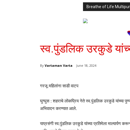
Breathe of Life Multi
स्व.पुंडलिक उरकुडे यांच
By
Vartaman Varta
June 18, 2024
गरजू महिलांना साडी वाटप
घुग्घुस : शहराचे लोकप्रिय नेते स्व.पुंडलिक उरकुडे यांच्या प
अभिवादन करण्यात आले.
याप्रसंगी स्व.पुंडलिक उरकुडे यांच्या प्रतिमेला माल्यार्पण 