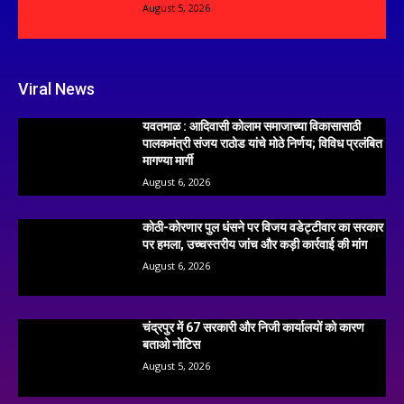
August 5, 2026
Viral News
यवतमाळ : आदिवासी कोलाम समाजाच्या विकासासाठी
पालकमंत्री संजय राठोड यांचे मोठे निर्णय; विविध प्रलंबित
मागण्या मार्गी
August 6, 2026
कोठी-कोरणार पुल धंसने पर विजय वडेट्टीवार का सरकार
पर हमला, उच्चस्तरीय जांच और कड़ी कार्रवाई की मांग
August 6, 2026
चंद्रपुर में 67 सरकारी और निजी कार्यालयों को कारण
बताओ नोटिस
August 5, 2026