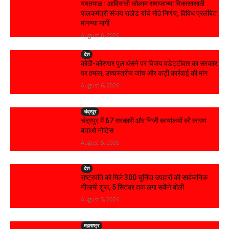
यवतमाळ : आदिवासी कोलाम समाजाच्या विकासासाठी
पालकमंत्री संजय राठोड यांचे मोठे निर्णय; विविध प्रलंबित
मागण्या मार्गी
August 6, 2026
देश
कोठी-कोरणार पुल धंसने पर विजय वडेट्टीवार का सरकार
पर हमला, उच्चस्तरीय जांच और कड़ी कार्रवाई की मांग
August 6, 2026
चंद्रपूर
चंद्रपुर में 67 सरकारी और निजी कार्यालयों को कारण
बताओ नोटिस
August 5, 2026
देश
राष्ट्रपति को मिले 300 चुनिंदा उपहारों की सार्वजनिक
नीलामी शुरू, 5 सितंबर तक लगा सकेंगे बोली
August 5, 2026
महाराष्ट्र