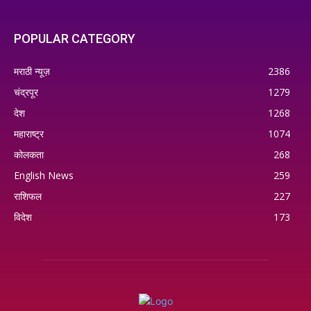
POPULAR CATEGORY
मराठी न्यूज़
2386
चंद्रपूर
1279
देश
1268
महाराष्ट्र
1074
कोलकता
268
English News
259
राशिफल
227
विदेश
173