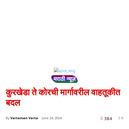
मराठी न्यूज़
कुरखेडा ते कोरची मार्गावरील वाहतूकीत
बदल
384
By
Vartaman Varta
June 24, 2024
0