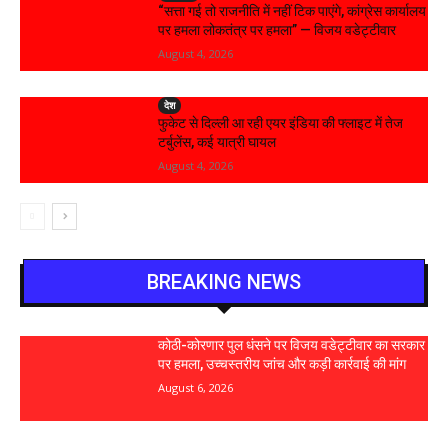
“सत्ता गई तो राजनीति में नहीं टिक पाएंगे, कांग्रेस कार्यालय
पर हमला लोकतंत्र पर हमला” — विजय वडेट्टीवार
August 4, 2026
देश
फुकेट से दिल्ली आ रही एयर इंडिया की फ्लाइट में तेज
टर्बुलेंस, कई यात्री घायल
August 4, 2026
BREAKING NEWS
कोठी-कोरणार पुल धंसने पर विजय वडेट्टीवार का सरकार
पर हमला, उच्चस्तरीय जांच और कड़ी कार्रवाई की मांग
August 6, 2026