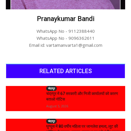
Pranaykumar Bandi
WhatsApp No - 9112388440
WhatsApp No - 9096362611
Email id: vartamanvarta1@gmail.com
RELATED ARTICLES
चंद्रपूर
चंद्रपुर में 67 सरकारी और निजी कार्यालयों को कारण
बताओ नोटिस
August 5, 2026
चंद्रपूर
घुग्घूस में 80 वर्षीय महिला पर जानलेवा हमला, लूट की