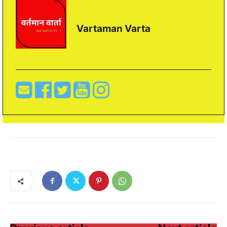
Vartaman Varta