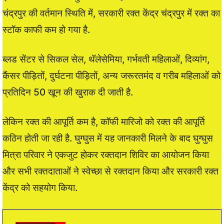
चंद्रपुर की वर्तमान स्थिति में, सरकारी रक्त केंद्र चंद्रपुर में रक्त का
स्टॉक काफी कम हो गया है.
ब्लड सेंटर से सिकल सेल, थॅलेसेमिया, गर्भवती महिलाओं, दिव्यांग,
कैंसर पीड़ितों, दुर्घटना पीड़ितों, अन्य जरूरतमंद व गरीब महिलाओं को
प्रतिदिन 50 खून की खुराक दी जाती है.
लेकिन रक्त की आपूर्ति कम है, कॉफी मारिजो को रक्त की आपूर्ति
कठिन होती जा रही है. घुग्घुस में यह जानकारी मिलने के बाद घुग्घुस
मित्रा परिवार ने एकजुट होकर रक्तदान शिविर का आयोजन किया
और सभी रक्तदाताओं ने स्वेच्छा से रक्तदान किया और सरकारी रक्त
केंद्र को सहयोग किया.