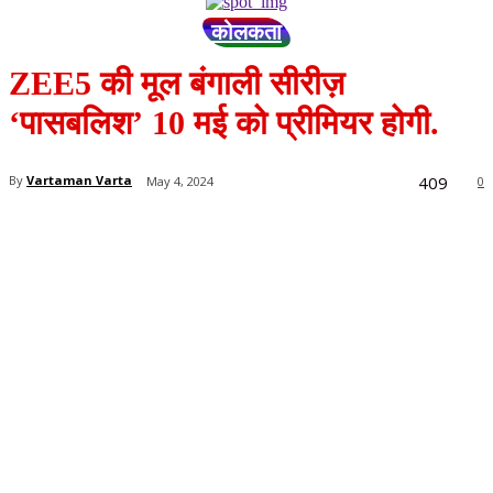
कोलकता
ZEE5 की मूल बंगाली सीरीज़
‘पासबलिश’ 10 मई को प्रीमियर होगी.
409
By
Vartaman Varta
May 4, 2024
0