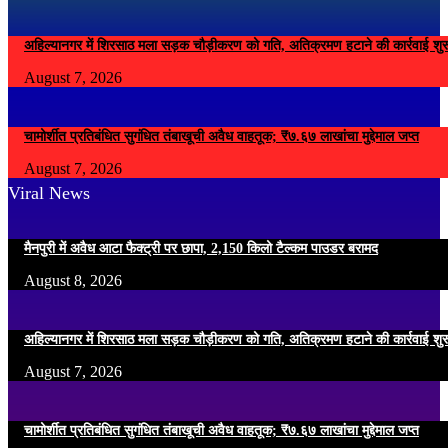
अहिल्यानगर में शिरसाठ मला सड़क चौड़ीकरण को गति, अतिक्रमण हटाने की कार्रवाई शुर
August 7, 2026
चामोर्शीत प्रतिबंधित सुगंधित तंबाखूची अवैध वाहतूक; ₹७.६७ लाखांचा मुद्देमाल जप्त
August 7, 2026
Viral News
मैनपुरी में अवैध आटा फैक्ट्री पर छापा, 2,150 किलो टैल्कम पाउडर बरामद
August 8, 2026
अहिल्यानगर में शिरसाठ मला सड़क चौड़ीकरण को गति, अतिक्रमण हटाने की कार्रवाई शुर
August 7, 2026
चामोर्शीत प्रतिबंधित सुगंधित तंबाखूची अवैध वाहतूक; ₹७.६७ लाखांचा मुद्देमाल जप्त