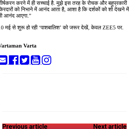
ीर्षकरन करने में ही सच्चाई है. मुझे इस तरह के रोचक और बहुप्रकारी
िरदारों को निभाने में आनंद आता है, आशा है कि दर्शकों को शो देखने में
भी आनंद आएगा.”
10 मई से शुरू हो रही ‘पाशबालिश’ को जरूर देखें, केवल ZEE5 पर.
Vartaman Varta
Previous article
Next article