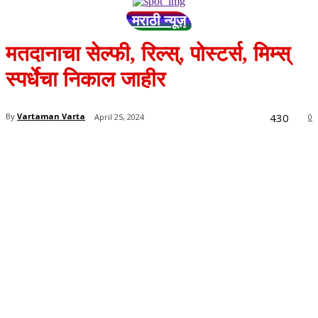
मराठी न्यूज़
मतदानाचा सेल्फी, रिल्स्, पोस्टर्स, मिम्स्
स्पर्धेचा निकाल जाहीर
430
By
Vartaman Varta
April 25, 2024
0