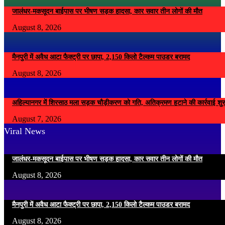
जालंधर-मकसूदन बाईपास पर भीषण सड़क हादसा, कार सवार तीन लोगों की मौत
August 8, 2026
मैनपुरी में अवैध आटा फैक्ट्री पर छापा, 2,150 किलो टैल्कम पाउडर बरामद
August 8, 2026
अहिल्यानगर में शिरसाठ मला सड़क चौड़ीकरण को गति, अतिक्रमण हटाने की कार्रवाई शुर
August 7, 2026
Viral News
जालंधर-मकसूदन बाईपास पर भीषण सड़क हादसा, कार सवार तीन लोगों की मौत
August 8, 2026
मैनपुरी में अवैध आटा फैक्ट्री पर छापा, 2,150 किलो टैल्कम पाउडर बरामद
August 8, 2026