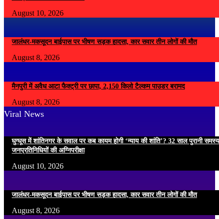
August 10, 2026
जालंधर-मकसूदन बाईपास पर भीषण सड़क हादसा, कार सवार तीन लोगों की मौत
August 8, 2026
मैनपुरी में अवैध आटा फैक्ट्री पर छापा, 2,150 किलो टैल्कम पाउडर बरामद
August 8, 2026
Viral News
घुग्घूस में शांतिनगर के सवाल पर कब कायम होगी ‘न्याय की शांति’? 32 साल पुरानी समस्
जनप्रतिनिधियों की अग्निपरीक्षा
August 10, 2026
जालंधर-मकसूदन बाईपास पर भीषण सड़क हादसा, कार सवार तीन लोगों की मौत
August 8, 2026