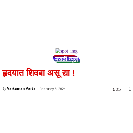
मराठी न्यूज़
हृदयात शिवबा असू द्या !
625
By
Vartaman Varta
February 3, 2024
0