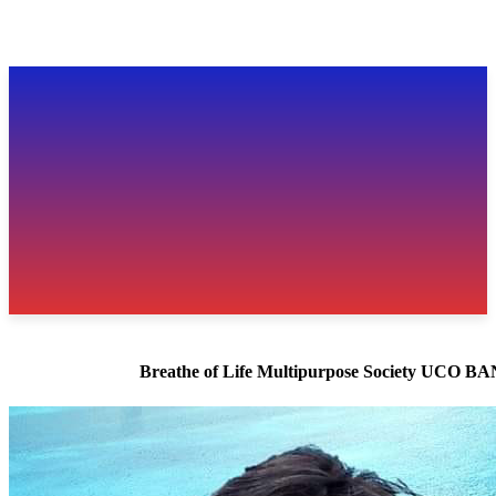
Breathe of Life Multipurpose Society UCO 