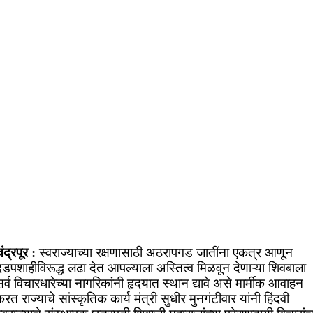
ंद्रपूर :
स्वराज्याच्या रक्षणासाठी अठरापगड जातींना एकत्र आणून
डपशाहीविरूद्ध लढा देत आपल्याला अस्तित्व मिळवून देणाऱ्या शिवबाला
र्व विचारधारेच्या नागरिकांनी हृदयात स्थान द्यावे असे मार्मीक आवाहन
रत राज्याचे सांस्कृतिक कार्य मंत्री सुधीर मुनगंटीवार यांनी हिंदवी