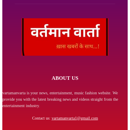
ABOUT US
vartamanvarta is your news, entertainment, music fashion website. We
provide you with the latest breaking news and videos straight from the
entertainment industry.
Contact us:
vartamanvarta1@gmail.com