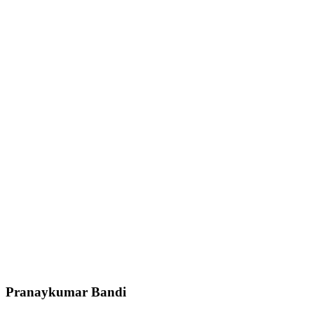
Pranaykumar Bandi