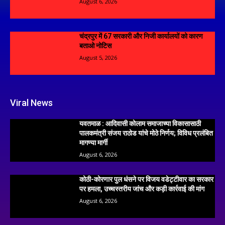
August 6, 2026
चंद्रपुर में 67 सरकारी और निजी कार्यालयों को कारण
बताओ नोटिस
August 5, 2026
Viral News
यवतमाळ : आदिवासी कोलाम समाजाच्या विकासासाठी
पालकमंत्री संजय राठोड यांचे मोठे निर्णय; विविध प्रलंबित
मागण्या मार्गी
August 6, 2026
कोठी-कोरणार पुल धंसने पर विजय वडेट्टीवार का सरकार
पर हमला, उच्चस्तरीय जांच और कड़ी कार्रवाई की मांग
August 6, 2026