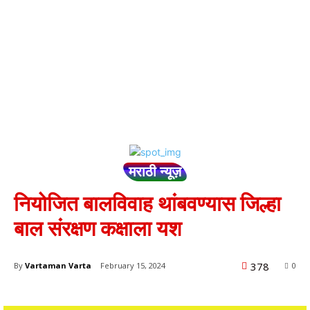
मराठी न्यूज़
नियोजित बालविवाह थांबवण्यास जिल्हा
बाल संरक्षण कक्षाला यश
378
By
Vartaman Varta
February 15, 2024
0