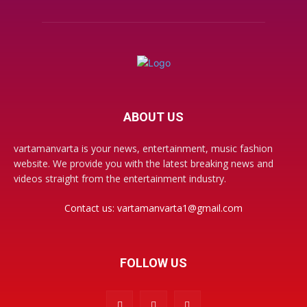
ABOUT US
vartamanvarta is your news, entertainment, music fashion
website. We provide you with the latest breaking news and
videos straight from the entertainment industry.
Contact us:
vartamanvarta1@gmail.com
FOLLOW US