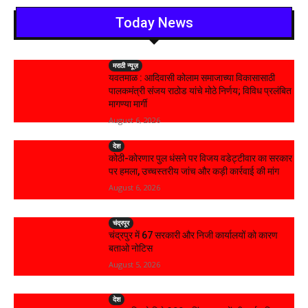
Today News
मराठी न्यूज़
यवतमाळ : आदिवासी कोलाम समाजाच्या विकासासाठी
पालकमंत्री संजय राठोड यांचे मोठे निर्णय; विविध प्रलंबित
मागण्या मार्गी
August 6, 2026
देश
कोठी-कोरणार पुल धंसने पर विजय वडेट्टीवार का सरकार
पर हमला, उच्चस्तरीय जांच और कड़ी कार्रवाई की मांग
August 6, 2026
चंद्रपूर
चंद्रपुर में 67 सरकारी और निजी कार्यालयों को कारण
बताओ नोटिस
August 5, 2026
देश