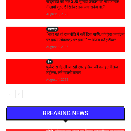
राष्ट्रपति को मिले 300 चुनिंदा उपहारों की सार्वजनिक
नीलामी शुरू, 5 सितंबर तक लगा सकेंगे बोली
August 5, 2026
महाराष्ट्र
“सत्ता गई तो राजनीति में नहीं टिक पाएंगे, कांग्रेस कार्यालय
पर हमला लोकतंत्र पर हमला” — विजय वडेट्टीवार
August 4, 2026
देश
फुकेट से दिल्ली आ रही एयर इंडिया की फ्लाइट में तेज
टर्बुलेंस, कई यात्री घायल
August 4, 2026
BREAKING NEWS