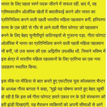
भारत के लिए पहला स्वर्ण पदक जीतने में सफल रहीं. बाद में, वह
ग्रीष्मकालीन ओलंपिक खेलों में क्वालीफाई करने और भारत का
प्रतिनिधित्व करने वाली पहली भारतीय महिला पहलवान बनीं. हरियाणा
राज्य के एक छोटे से गाँव से आने वाली गीता फोगाट को पहलवान
बनने के लिए बेहद चुनौतीपूर्ण कठिनाइयों से गुजरना पड़ा. गीता फोगाट
ओलंपिक में भारत का प्रतिनिधित्व करने वाली पहली महिला पहलवान
भी बनीं, जो उस समय की एक अद्वितीय उपलब्धि थी. जिसने भविष्य में
इस क्षेत्र में भारतीय महिला पहलवानों के लिए प्रतिभा का एक नया
उदाहरण स्थापित किया.
इस मौके पर मीडिया से बात करते हुए एफटीएस युवा कोलकाता चैप्टर
के अध्यक्ष गौरव बागला ने कहा, “मुझे यह घोषणा करते हुए बेहद खुशी
हो रही है कि इस वर्ष गीता फोगाट हमारे एकल रन के 5वें संस्करण को
हरी झंडी दिखाएंगी. यह मैराथन व्यक्तियों को अपनी सीमाओं से आगे