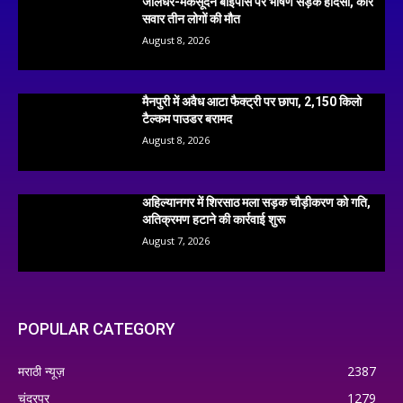
जालंधर-मकसूदन बाईपास पर भीषण सड़क हादसा, कार
सवार तीन लोगों की मौत
August 8, 2026
मैनपुरी में अवैध आटा फैक्ट्री पर छापा, 2,150 किलो
टैल्कम पाउडर बरामद
August 8, 2026
अहिल्यानगर में शिरसाठ मला सड़क चौड़ीकरण को गति,
अतिक्रमण हटाने की कार्रवाई शुरू
August 7, 2026
POPULAR CATEGORY
मराठी न्यूज़
2387
चंद्रपूर
1279