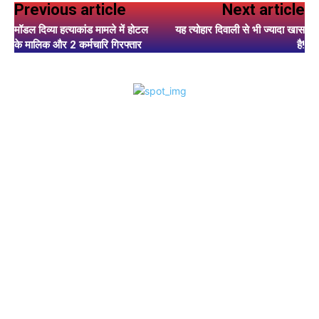
Previous article
Next article
मॉडल दिव्या हत्याकांड मामले में होटल
यह त्योहार दिवाली से भी ज्यादा खास
के मालिक और 2 कर्मचारि गिरफ्तार
है!