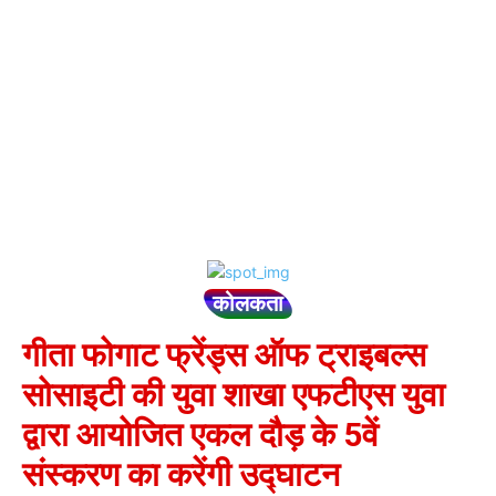
कोलकता
गीता फोगाट फ्रेंड्स ऑफ ट्राइबल्स
सोसाइटी की युवा शाखा एफटीएस युवा
द्वारा आयोजित एकल दौड़ के 5वें
संस्करण का करेंगी उद्घाटन