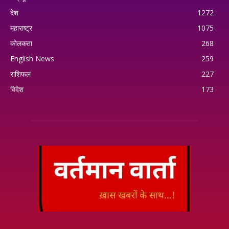
देश
1272
महाराष्ट्र
1075
कोलकता
268
English News
259
राशिफल
227
विदेश
173