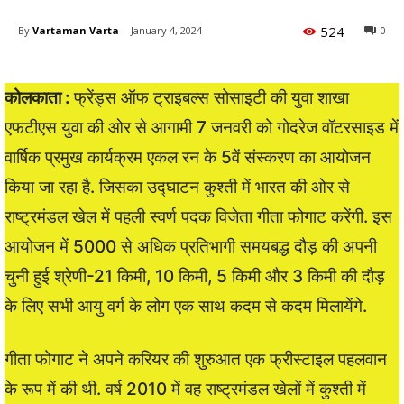
524
By
Vartaman Varta
January 4, 2024
0
कोलकाता :
फ्रेंड्स ऑफ ट्राइबल्स सोसाइटी की युवा शाखा
एफटीएस युवा की ओर से आगामी 7 जनवरी को गोदरेज वॉटरसाइड में
वार्षिक प्रमुख कार्यक्रम एकल रन के 5वें संस्करण का आयोजन
किया जा रहा है. जिसका उद्घाटन कुश्ती में भारत की ओर से
राष्ट्रमंडल खेल में पहली स्वर्ण पदक विजेता गीता फोगाट करेंगी. इस
आयोजन में 5000 से अधिक प्रतिभागी समयबद्ध दौड़ की अपनी
चुनी हुई श्रेणी-21 किमी, 10 किमी, 5 किमी और 3 किमी की दौड़
के लिए सभी आयु वर्ग के लोग एक साथ कदम से कदम मिलायेंगे.
गीता फोगाट ने अपने करियर की शुरुआत एक फ्रीस्टाइल पहलवान
के रूप में की थी. वर्ष 2010 में वह राष्ट्रमंडल खेलों में कुश्ती में