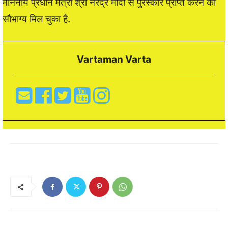
माननीय प्रधान मंत्री श्री नरेंद्र मोदी से पुरस्कार प्राप्त करने का
सौभाग्य मिल चुका है.
Vartaman Varta