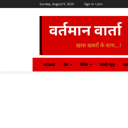
Sunday, August 9, 2026
Sign in / Join
HOME
देश
विदेश
मराठी न्यूज़
महार