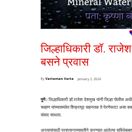
जिल्हाधिकारी डॉ. राजेश 
बसने प्रवास
By
Vartaman Varta
January 2, 2024
पुणे :
जिल्हाधिकारी डॉ.राजेश देशमुख यांनी जिल्हा पोलीस अधी
चव्हाण यांच्यासमवेत शिक्रापूर वाहनतळ ते पेरणेफाटा असा 
संवाद साधला.
अनुयायांसाठी प्रशासनाच्यावतीने करण्यात आलेल्या सुविधेबाबत 