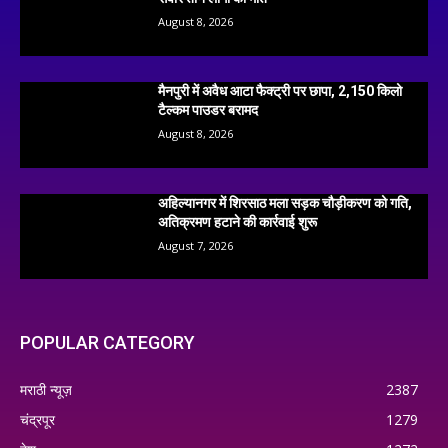
August 8, 2026
मैनपुरी में अवैध आटा फैक्ट्री पर छापा, 2,150 किलो
टैल्कम पाउडर बरामद
August 8, 2026
अहिल्यानगर में शिरसाठ मला सड़क चौड़ीकरण को गति,
अतिक्रमण हटाने की कार्रवाई शुरू
August 7, 2026
POPULAR CATEGORY
मराठी न्यूज़
2387
चंद्रपूर
1279