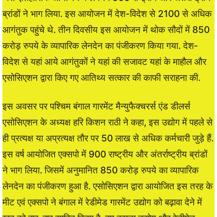
ब्रांडों ने भाग लिया. इस आयोजन में देश-विदेश से 2100 से अधिक
आगंतुक पहुंचे थे. तीन दिवसीय इस आयोजन में थोक सौदों में 850
करोड़ रुपये के व्यापारिक लेनदेन का पंजीकरण किया गया. देश-
विदेश से यहां आये आगंतुकों ने यहां की सजावट यहां के माहौल और
एसोसिएशन द्वारा किए गए आतिथ्य सत्कार की काफी सराहना की.
इस अवसर पर पश्चिम बंगाल गारमेंट मैन्युफैक्चरर्स एंड डीलर्स
एसोसिएशन के अध्यक्ष हरि किशन राठी ने कहा, इस उद्योग में पहले से
ही प्रत्यक्ष या अप्रत्यक्ष तौर पर 50 लाख से अधिक कर्मचारी जुड़े हैं.
इस वर्ष आयोजित एक्सपो में 900 राष्ट्रीय और अंतर्राष्ट्रीय ब्रांडों
ने भाग लिया. जिसमें अनुमानित 850 करोड़ रुपये का व्यापारिक
लेनदेन का पंजीकरण हुआ है. एसोसिएशन द्वारा आयोजित इस तरह के
मीट एवं एक्सपो ने बंगाल में रेडीमेड गारमेंट उद्योग को बढ़ावा देने में