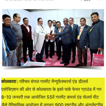
कोलकाता :
पश्चिम बंगाल गारमेंट मैन्युफैक्चरर्स एंड डीलर्स
एसोसिएशन की ओर से कोलकाता के इको पार्क फेयर ग्राउंड में गत
8-10 जनवरी तक आयोजित 55वें गारमेंट बायर्स एंड सेलर्स मीट
जैसे ऐतिहासिक आयोजन में लगभग 900 राष्ट्रीय और अंतर्राष्ट्रीय