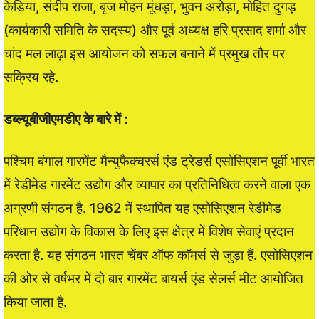
केडिया, संदीप राजा, बृज मोहन मूंधड़ा, भुवन अरोड़ा, मोहित दुगड़
(कार्यकारी समिति के सदस्य) और पूर्व अध्यक्ष हरि प्रसाद शर्मा और
चांद मल लाढ़ा इस आयोजन को सफल बनाने में प्रमुख तौर पर
सक्रिय रहे.
डब्ल्यूबीजीएमडीए के बारे में :
पश्चिम बंगाल गारमेंट मैन्युफैक्चरर्स एंड ट्रेडर्स एसोसिएशन पूर्वी भारत
में रेडीमेड गारमेंट उद्योग और व्यापार का प्रतिनिधित्व करने वाला एक
अग्रणी संगठन है. 1962 में स्थापित यह एसोसिएशन रेडीमेड
परिधान उद्योग के विकास के लिए इस क्षेत्र में विशेष सेवाएं प्रदान
करता है. यह संगठन भारत चेंबर ऑफ कॉमर्स से जुड़ा हैं. एसोसिएशन
की ओर से वर्षभर में दो बार गारमेंट बायर्स एंड सेलर्स मीट आयोजित
किया जाता है.