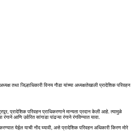
णचे अध्यक्ष तथा जिल्हाधिकारी विनय गौडा यांच्या अध्यक्षतेखाली प्रादेशिक परिवहन
रपूर, प्रादेशिक परिवहन प्राधिकरणाने मान्यता प्रदान केली आहे. त्यामुळे
रंगाने आणि उर्वरित सांगाडा पांढऱ्या रंगाने रंगविण्यात यावा.
ी करण्यात येईल याची नोंद घ्यावी, असे प्रादेशिक परिवहन अधिकारी किरण मोरे