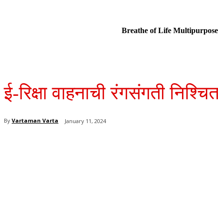
Breathe of Life Multipurp
ई-रिक्षा वाहनाची रंगसंगती निश्च
By
Vartaman Varta
January 11, 2024