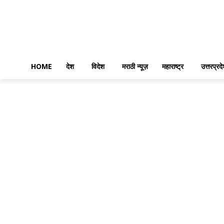
HOME
देश
विदेश
मराठी न्यूज़
महाराष्ट्र
उत्तरप्रद