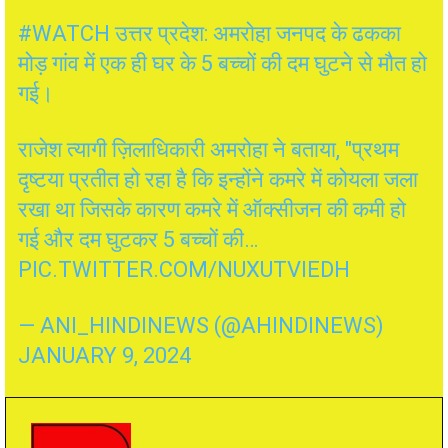
#WATCH
उत्तर प्रदेश: अमरोहा जनपद के ढकका
मोड़ गांव में एक ही घर के 5 बच्चों की दम घुटने से मौत हो
गई।
राजेश त्यागी ज़िलाधिकारी अमरोहा ने बताया, "प्रथम
दृष्टया प्रतीत हो रहा है कि इन्होंने कमरे में कोयला जला
रखा था जिसके कारण कमरे में ऑक्सीजन की कमी हो
गई और दम घुटकर 5 बच्चों की…
PIC.TWITTER.COM/NUXUTVIEDH
— ANI_HINDINEWS (@AHINDINEWS)
JANUARY 9, 2024