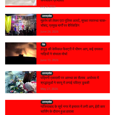
जनजीवन प्रभावित
July 3, 2026
उत्तरप्रदेश
मुहर्रम को लेकर एटा पुलिस अलर्ट, सुरक्षा व्यवस्था चाक-
चौबंद; प्रमुख मार्गों पर बैरिकेडिंग
June 26, 2026
देश
हापुड़ की केमिकल फैक्ट्री में भीषण आग, कई दमकल
गाड़ियों ने संभाला मोर्चा
June 13, 2026
उत्तरप्रदेश
पद्मिनी एकादशी पर आस्था का सैलाब: अयोध्या में
श्रद्धालुओं ने सरयू में लगाई पवित्र डुबकी
May 27, 2026
उत्तरप्रदेश
गाजियाबाद के सूर्य नगर में इमारत में लगी आग, ईवी कार
चार्जिंग के दौरान हुआ हादसा