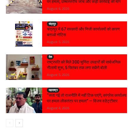
पर हमला, उच्चस्तरीय जांच और कड़ी कार्रवाई की मांग
August 6, 2026
चंद्रपूर
चंद्रपुर में 67 सरकारी और निजी कार्यालयों को कारण
बताओ नोटिस
August 5, 2026
देश
राष्ट्रपति को मिले 300 चुनिंदा उपहारों की सार्वजनिक
नीलामी शुरू, 5 सितंबर तक लगा सकेंगे बोली
August 5, 2026
महाराष्ट्र
“सत्ता गई तो राजनीति में नहीं टिक पाएंगे, कांग्रेस कार्यालय
पर हमला लोकतंत्र पर हमला” — विजय वडेट्टीवार
August 4, 2026