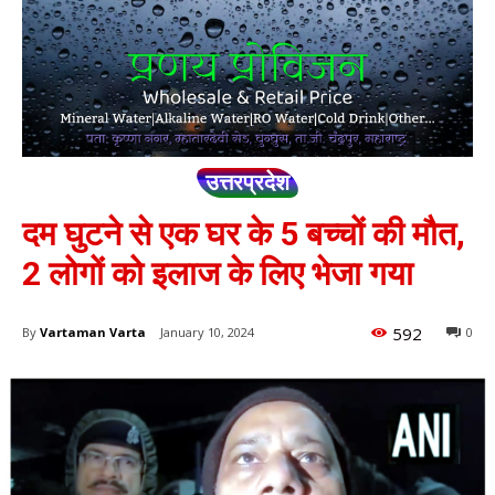
उत्तरप्रदेश
दम घुटने से एक घर के 5 बच्चों की मौत,
2 लोगों को इलाज के लिए भेजा गया
592
By
Vartaman Varta
January 10, 2024
0