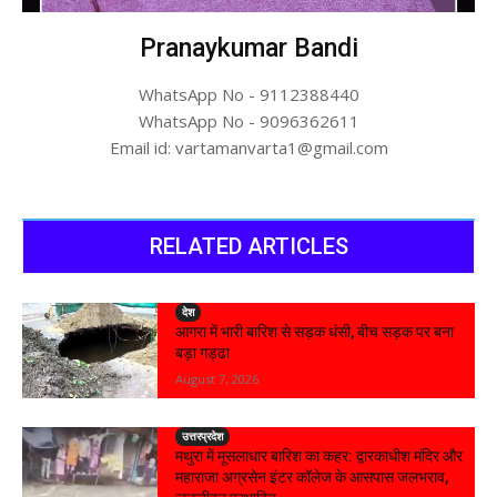
Pranaykumar Bandi
WhatsApp No - 9112388440
WhatsApp No - 9096362611
Email id: vartamanvarta1@gmail.com
RELATED ARTICLES
देश
आगरा में भारी बारिश से सड़क धंसी, बीच सड़क पर बना
बड़ा गड्ढा
August 7, 2026
उत्तरप्रदेश
मथुरा में मूसलाधार बारिश का कहर: द्वारकाधीश मंदिर और
महाराजा अग्रसेन इंटर कॉलेज के आसपास जलभराव,