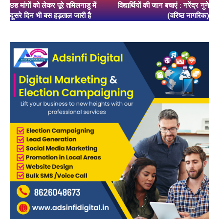
छह मांगों को लेकर पूरे तमिलनाडु में
विद्यार्थियों की जान बचाएं : नरेंद्र नुने
दूसरे दिन भी बस हड़ताल जारी है
(वरिष्ठ नागरिक)