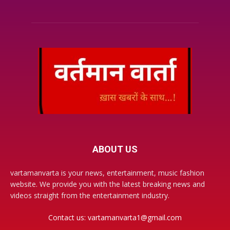
ABOUT US
vartamanvarta is your news, entertainment, music fashion
website. We provide you with the latest breaking news and
videos straight from the entertainment industry.
Contact us:
vartamanvarta1@gmail.com