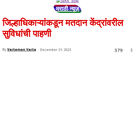
मराठी न्यूज़
जिल्हाधिकाऱ्यांकडून मतदान केंद्रांवरील
सुविधांची पाहणी
379
By
Vartaman Varta
December 31, 2023
0