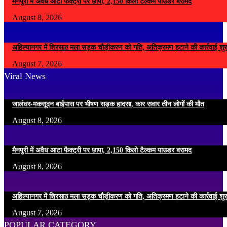
मैनपुरी में अवैध आटा फैक्ट्री पर छापा, 2,150 किलो टैल्कम पाउडर बरामद
August 8, 2026
अहिल्यानगर में शिरसाठ मला सड़क चौड़ीकरण को गति, अतिक्रमण हटाने की कार्रवाई शुर
August 7, 2026
Viral News
जालंधर-मकसूदन बाईपास पर भीषण सड़क हादसा, कार सवार तीन लोगों की मौत
August 8, 2026
मैनपुरी में अवैध आटा फैक्ट्री पर छापा, 2,150 किलो टैल्कम पाउडर बरामद
August 8, 2026
अहिल्यानगर में शिरसाठ मला सड़क चौड़ीकरण को गति, अतिक्रमण हटाने की कार्रवाई शुर
August 7, 2026
POPULAR CATEGORY