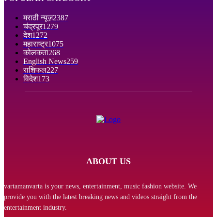
मराठी न्यूज़
2387
चंद्रपूर
1279
देश
1272
महाराष्ट्र
1075
कोलकता
268
English News
259
राशिफल
227
विदेश
173
ABOUT US
vartamanvarta is your news, entertainment, music fashion website. We
provide you with the latest breaking news and videos straight from the
entertainment industry.