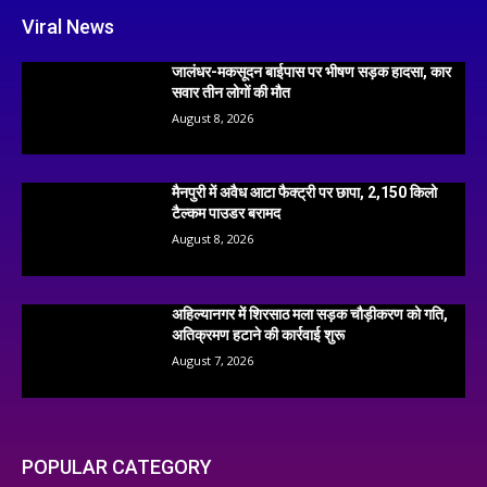
Viral News
जालंधर-मकसूदन बाईपास पर भीषण सड़क हादसा, कार
सवार तीन लोगों की मौत
August 8, 2026
मैनपुरी में अवैध आटा फैक्ट्री पर छापा, 2,150 किलो
टैल्कम पाउडर बरामद
August 8, 2026
अहिल्यानगर में शिरसाठ मला सड़क चौड़ीकरण को गति,
अतिक्रमण हटाने की कार्रवाई शुरू
August 7, 2026
POPULAR CATEGORY