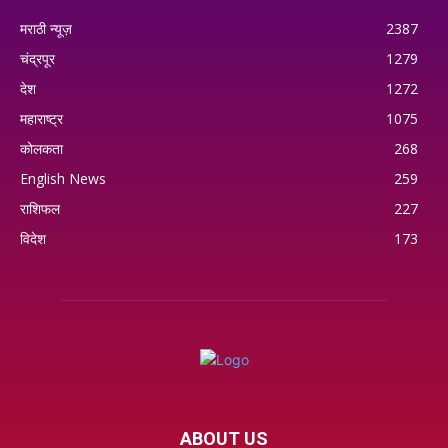
मराठी न्यूज़
2387
चंद्रपूर
1279
देश
1272
महाराष्ट्र
1075
कोलकता
268
English News
259
राशिफल
227
विदेश
173
ABOUT US