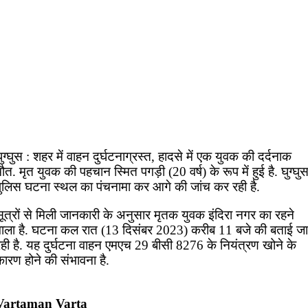
ुग्घुस : शहर में वाहन दुर्घटनाग्रस्त, हादसे में एक युवक की दर्दनाक
ौत. मृत युवक की पहचान स्मित पगड़ी (20 वर्ष) के रूप में हुई है. घुग्घु
पुलिस घटना स्थल का पंचनामा कर आगे की जांच कर रही है.
सूत्रों से मिली जानकारी के अनुसार मृतक युवक इंदिरा नगर का रहने
वाला है. घटना कल रात (13 दिसंबर 2023) करीब 11 बजे की बताई जा
रही है. यह दुर्घटना वाहन एमएच 29 बीसी 8276 के नियंत्रण खोने के
ारण होने की संभावना है.
Vartaman Varta