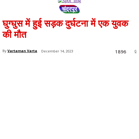
चंद्रपूर
घुग्घुस में हुई सड़क दुर्घटना में एक युवक
की मौत
1896
By
Vartaman Varta
December 14, 2023
0