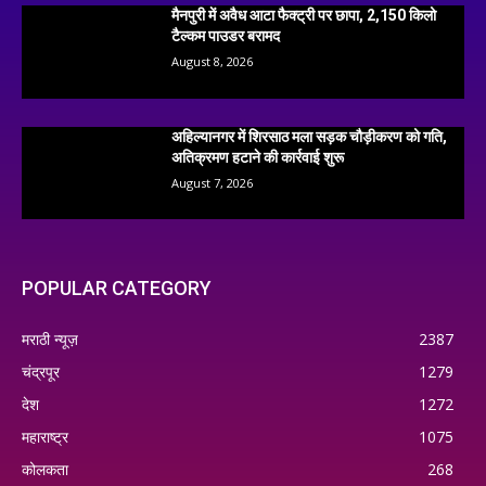
मैनपुरी में अवैध आटा फैक्ट्री पर छापा, 2,150 किलो
टैल्कम पाउडर बरामद
August 8, 2026
अहिल्यानगर में शिरसाठ मला सड़क चौड़ीकरण को गति,
अतिक्रमण हटाने की कार्रवाई शुरू
August 7, 2026
POPULAR CATEGORY
मराठी न्यूज़
2387
चंद्रपूर
1279
देश
1272
महाराष्ट्र
1075
कोलकता
268