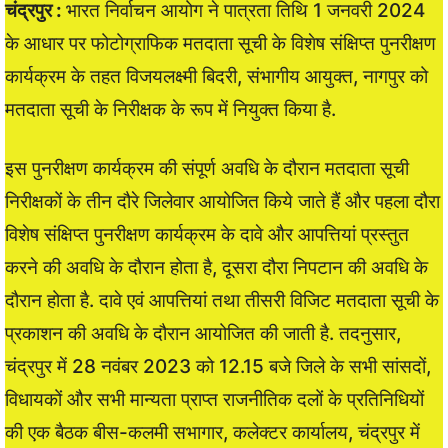
चंद्रपुर :
भारत निर्वाचन आयोग ने पात्रता तिथि 1 जनवरी 2024
के आधार पर फोटोग्राफिक मतदाता सूची के विशेष संक्षिप्त पुनरीक्षण
कार्यक्रम के तहत विजयलक्ष्मी बिदरी, संभागीय आयुक्त, नागपुर को
मतदाता सूची के निरीक्षक के रूप में नियुक्त किया है.
इस पुनरीक्षण कार्यक्रम की संपूर्ण अवधि के दौरान मतदाता सूची
निरीक्षकों के तीन दौरे जिलेवार आयोजित किये जाते हैं और पहला दौरा
विशेष संक्षिप्त पुनरीक्षण कार्यक्रम के दावे और आपत्तियां प्रस्तुत
करने की अवधि के दौरान होता है, दूसरा दौरा निपटान की अवधि के
दौरान होता है. दावे एवं आपत्तियां तथा तीसरी विजिट मतदाता सूची के
प्रकाशन की अवधि के दौरान आयोजित की जाती है. तदनुसार,
चंद्रपुर में 28 नवंबर 2023 को 12.15 बजे जिले के सभी सांसदों,
विधायकों और सभी मान्यता प्राप्त राजनीतिक दलों के प्रतिनिधियों
की एक बैठक बीस-कलमी सभागार, कलेक्टर कार्यालय, चंद्रपुर में