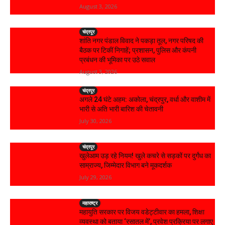
August 3, 2026
चंद्रपूर
शांति नगर पंडाल विवाद ने पकड़ा तूल, नगर परिषद की
बैठक पर टिकीं निगाहें; प्रशासन, पुलिस और कंपनी
प्रबंधन की भूमिका पर उठे सवाल
August 3, 2026
चंद्रपूर
अगले 24 घंटे अहम: अकोला, चंद्रपुर, वर्धा और वाशीम में
भारी से अति भारी बारिश की चेतावनी
July 30, 2026
चंद्रपूर
खुलेआम उड़ रहे नियम! खुले कचरे से सड़कों पर दुर्गंध का
साम्राज्य, जिम्मेदार विभाग बने मूकदर्शक
July 29, 2026
महाराष्ट्र
महायुति सरकार पर विजय वडेट्टीवार का हमला, शिक्षा
व्यवस्था को बताया ‘रसातल में’, प्रवेश प्रक्रिया पर लगाए