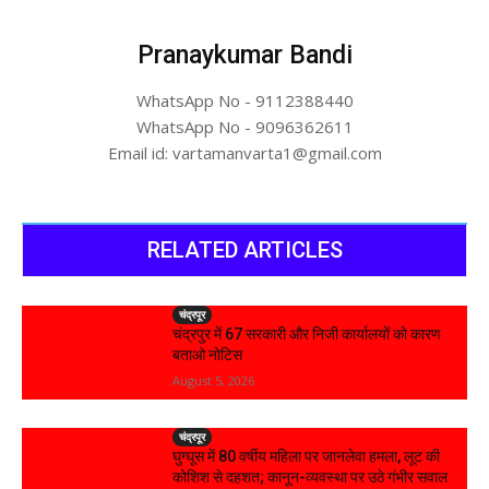
Pranaykumar Bandi
WhatsApp No - 9112388440
WhatsApp No - 9096362611
Email id: vartamanvarta1@gmail.com
RELATED ARTICLES
चंद्रपूर
चंद्रपुर में 67 सरकारी और निजी कार्यालयों को कारण
बताओ नोटिस
August 5, 2026
चंद्रपूर
घुग्घूस में 80 वर्षीय महिला पर जानलेवा हमला, लूट की
कोशिश से दहशत; कानून-व्यवस्था पर उठे गंभीर सवाल