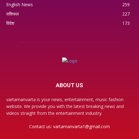
English News
259
राशिफल
227
विदेश
173
ABOUT US
vartamanvarta is your news, entertainment, music fashion
website. We provide you with the latest breaking news and
videos straight from the entertainment industry.
Contact us:
vartamanvarta1@gmail.com