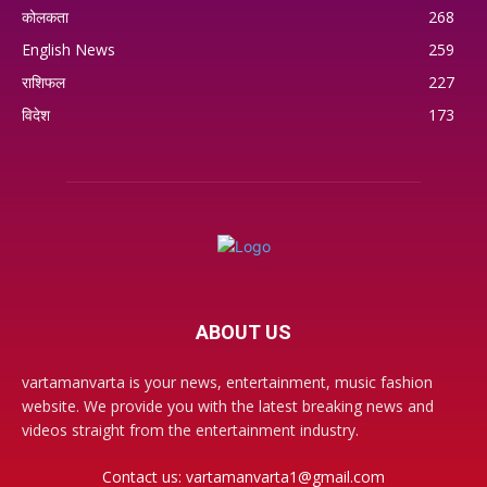
कोलकता
268
English News
259
राशिफल
227
विदेश
173
ABOUT US
vartamanvarta is your news, entertainment, music fashion
website. We provide you with the latest breaking news and
videos straight from the entertainment industry.
Contact us:
vartamanvarta1@gmail.com