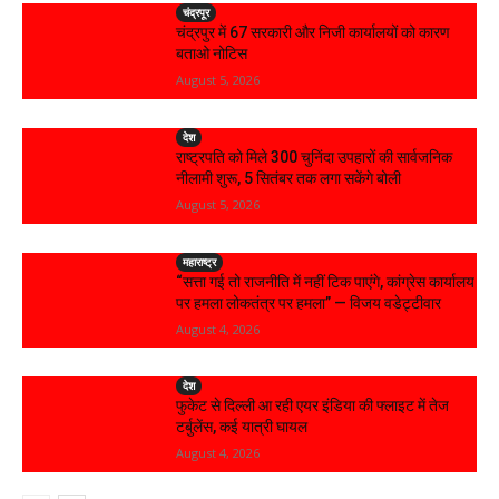
चंद्रपूर
चंद्रपुर में 67 सरकारी और निजी कार्यालयों को कारण
बताओ नोटिस
August 5, 2026
देश
राष्ट्रपति को मिले 300 चुनिंदा उपहारों की सार्वजनिक
नीलामी शुरू, 5 सितंबर तक लगा सकेंगे बोली
August 5, 2026
महाराष्ट्र
“सत्ता गई तो राजनीति में नहीं टिक पाएंगे, कांग्रेस कार्यालय
पर हमला लोकतंत्र पर हमला” — विजय वडेट्टीवार
August 4, 2026
देश
फुकेट से दिल्ली आ रही एयर इंडिया की फ्लाइट में तेज
टर्बुलेंस, कई यात्री घायल
August 4, 2026