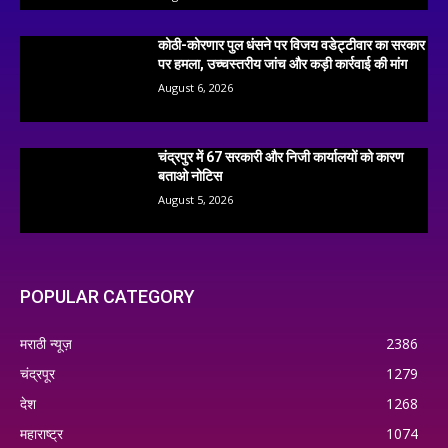
कोठी-कोरणार पुल धंसने पर विजय वडेट्टीवार का सरकार
पर हमला, उच्चस्तरीय जांच और कड़ी कार्रवाई की मांग
August 6, 2026
चंद्रपुर में 67 सरकारी और निजी कार्यालयों को कारण
बताओ नोटिस
August 5, 2026
POPULAR CATEGORY
मराठी न्यूज़
2386
चंद्रपूर
1279
देश
1268
महाराष्ट्र
1074