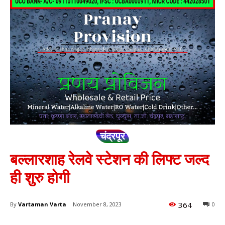
चंद्रपूर
बल्लारशाह रेलवे स्टेशन की लिफ्ट जल्द
ही शुरु होगी
364
By
Vartaman Varta
November 8, 2023
0