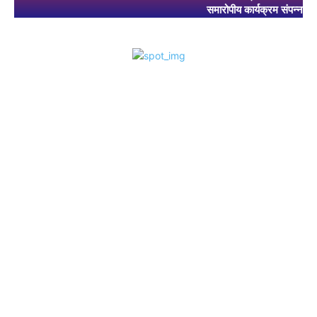
समारोपीय कार्यक्रम संपन्न