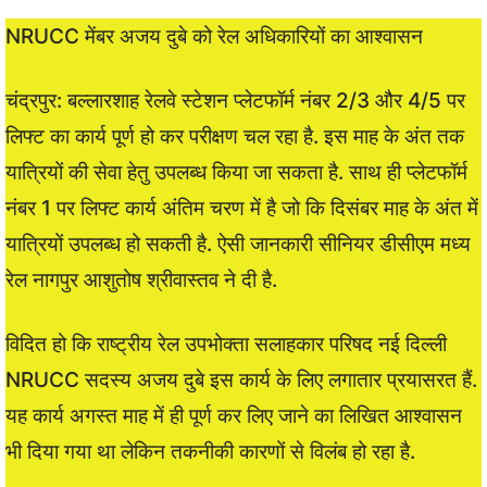
NRUCC मेंबर अजय दुबे को रेल अधिकारियों का आश्वासन
चंद्रपुर: बल्लारशाह रेलवे स्टेशन प्लेटफॉर्म नंबर 2/3 और 4/5 पर
लिफ्ट का कार्य पूर्ण हो कर परीक्षण चल रहा है. इस माह के अंत तक
यात्रियों की सेवा हेतु उपलब्ध किया जा सकता है. साथ ही प्लेटफॉर्म
नंबर 1 पर लिफ्ट कार्य अंतिम चरण में है जो कि दिसंबर माह के अंत में
यात्रियों उपलब्ध हो सकती है. ऐसी जानकारी सीनियर डीसीएम मध्य
रेल नागपुर आशुतोष श्रीवास्तव ने दी है.
विदित हो कि राष्ट्रीय रेल उपभोक्ता सलाहकार परिषद नई दिल्ली
NRUCC सदस्य अजय दुबे इस कार्य के लिए लगातार प्रयासरत हैं.
यह कार्य अगस्त माह में ही पूर्ण कर लिए जाने का लिखित आश्वासन
भी दिया गया था लेकिन तकनीकी कारणों से विलंब हो रहा है.